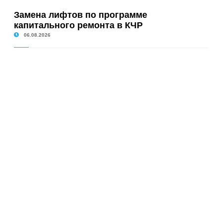
Замена лифтов по программе
капитального ремонта в КЧР
06.08.2026