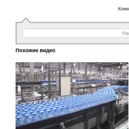
Комм
На
Похожие видео