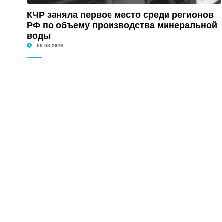
КЧР заняла первое место среди регионов
РФ по объему производства минеральной
воды
06.08.2026