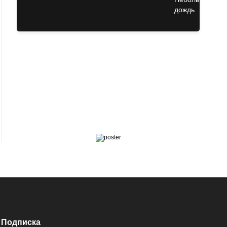
Подписка