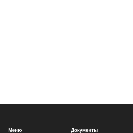
Меню
Документы