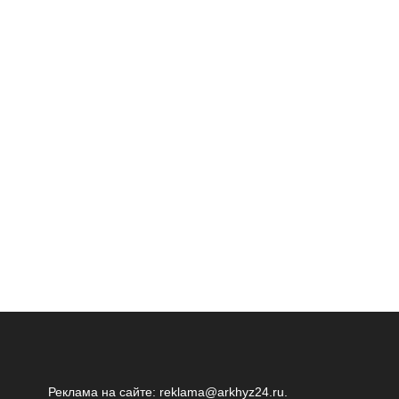
Реклама на сайте:
reklama@arkhyz24.ru
.