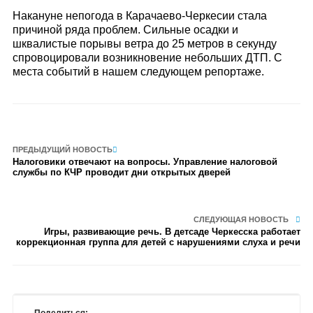
Накануне непогода в Карачаево-Черкесии стала
причиной ряда проблем. Сильные осадки и
шквалистые порывы ветра до 25 метров в секунду
спровоцировали возникновение небольших ДТП. С
места событий в нашем следующем репортаже.
ПРЕДЫДУЩИЙ НОВОСТЬ
Налоговики отвечают на вопросы. Управление налоговой
службы по КЧР проводит дни открытых дверей
СЛЕДУЮЩАЯ НОВОСТЬ
Игры, развивающие речь. В детсаде Черкесска работает
коррекционная группа для детей с нарушениями слуха и речи