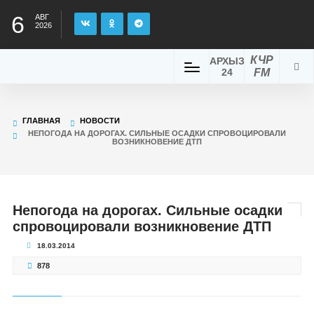
6
АВГ
2026
КЧР
АРХЫЗ
24
FM
ГЛАВНАЯ
НОВОСТИ
НЕПОГОДА НА ДОРОГАХ. СИЛЬНЫЕ ОСАДКИ СПРОВОЦИРОВАЛИ
ВОЗНИКНОВЕНИЕ ДТП
Непогода на дорогах. Сильные осадки
спровоцировали возникновение ДТП
18.03.2014
878