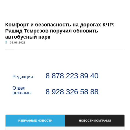
Комфорт и безопасность на дорогах КЧР:
Рашид Темрезов поручил обновить
автобусный парк
09.06.2026
8 878 223 89 40
Редакция:
Отдел
8 928 326 58 88
рекламы:
ИЗБРАННЫЕ НОВОСТИ
НОВОСТИ КОМПАНИИ