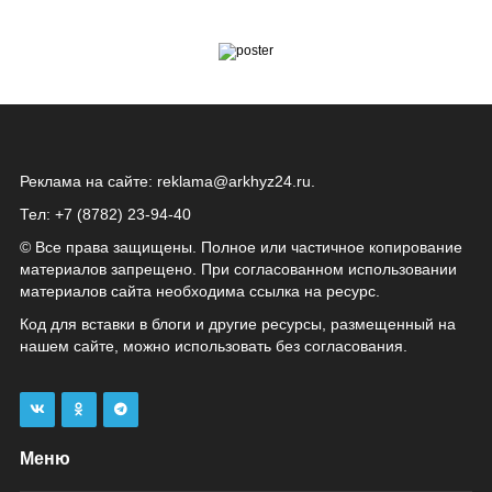
Реклама на сайте:
reklama@arkhyz24.ru
.
Тел: +7 (8782) 23‑94‑40
© Все права защищены. Полное или частичное копирование
материалов запрещено. При согласованном использовании
материалов сайта необходима ссылка на ресурс.
Код для вставки в блоги и другие ресурсы, размещенный на
нашем сайте, можно использовать без согласования.
Меню