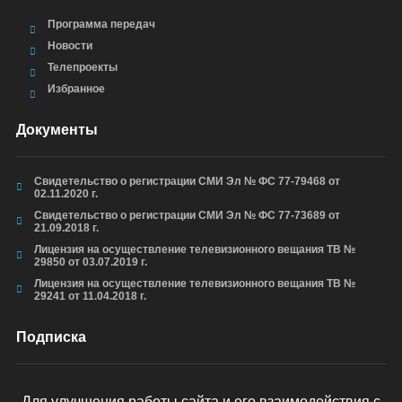
Программа передач
Новости
Телепроекты
Избранное
Документы
Свидетельство о регистрации СМИ Эл № ФС 77-79468 от
02.11.2020 г.
Свидетельство о регистрации СМИ Эл № ФС 77-73689 от
21.09.2018 г.
Лицензия на осуществление телевизионного вещания ТВ №
29850 от 03.07.2019 г.
Лицензия на осуществление телевизионного вещания ТВ №
29241 от 11.04.2018 г.
Подписка
Для улучшения работы сайта и его взаимодействия с