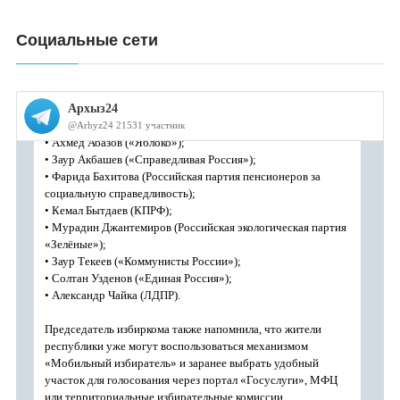
Социальные сети