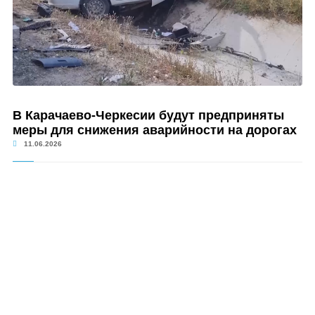
В Карачаево-Черкесии будут предприняты
меры для снижения аварийности на дорогах
11.06.2026