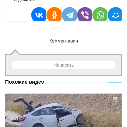
Поделиться:
Комментарии
Написать
Похожие видео