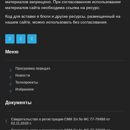
материалов запрещено. При согласованном использовании
материалов сайта необходима ссылка на ресурс.
Код для вставки в блоги и другие ресурсы, размещенный на
нашем сайте, можно использовать без согласования.
Меню
Программа передач
Новости
Телепроекты
Избранное
Документы
Свидетельство о регистрации СМИ Эл № ФС 77-79468 от
02.11.2020 г.