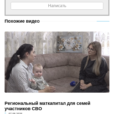
Написать
Похожие видео
Региональный маткапитал для семей
участников СВО
07.08.2026