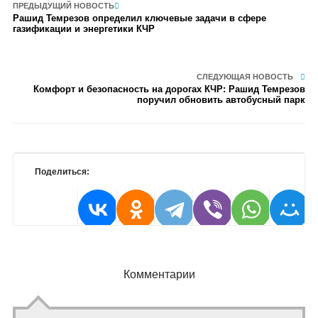
ПРЕДЫДУЩИЙ НОВОСТЬ
Рашид Темрезов определил ключевые задачи в сфере
газификации и энергетики КЧР
СЛЕДУЮЩАЯ НОВОСТЬ
Комфорт и безопасность на дорогах КЧР: Рашид Темрезов
поручил обновить автобусный парк
Поделиться:
Комментарии