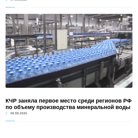
КЧР заняла первое место среди регионов РФ
по объему производства минеральной воды
06.08.2026