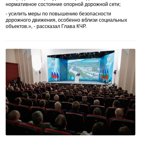
нормативное состояние опорной дорожной сети;
- усилить меры по повышению безопасности
дорожного движения, особенно вблизи социальных
объектов.», - рассказал Глава КЧР.