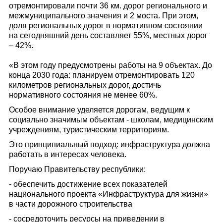
отремонтировали почти 36 км. дорог регионального и
межмуниципального значения и 2 моста. При этом,
доля региональных дорог в нормативном состоянии
на сегодняшний день составляет 55%, местных дорог
– 42%.
«В этом году предусмотрены работы на 9 объектах. До
конца 2030 года: планируем отремонтировать 120
километров региональных дорог, достичь
нормативного состояния не менее 60%.
Особое внимание уделяется дорогам, ведущим к
социально значимым объектам - школам, медицинским
учреждениям, туристическим территориям.
Это принципиальный подход: инфраструктура должна
работать в интересах человека.
Поручаю Правительству республики:
- обеспечить достижение всех показателей
национального проекта «Инфраструктура для жизни»
в части дорожного строительства
- сосредоточить ресурсы на приведении в