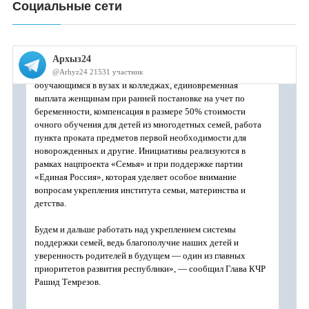
Социальные сети