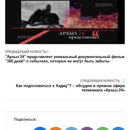
ПРЕДЫДУЩИЙ НОВОСТЬ
"Архыз 24" представляет уникальный документальный фильм
"160 дней" о событиях, которые не могут быть забыты
СЛЕДУЮЩАЯ НОВОСТЬ
Как подготовиться к Хаджу"? – обсудим в прямом эфире
телеканала «Архыз 24»
Поделиться: