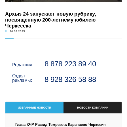
Архыз 24 запускает новую рубрику,
посвященную 200-летнему юбилею
Черкесска
26.08.2025
8 878 223 89 40
Редакция:
Отдел
8 928 326 58 88
рекламы:
ИЗБРАННЫЕ НОВОСТИ
НОВОСТИ КОМПАНИИ
Глава КЧР Рашид Темрезов: Карачаево-Черкесия