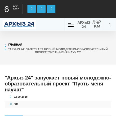
6
АВГ
2026
КЧР
АРХЫЗ
24
FM
ГЛАВНАЯ
"АРХЫЗ 24" ЗАПУСКАЕТ НОВЫЙ МОЛОДЕЖНО-ОБРАЗОВАТЕЛЬНЫЙ
ПРОЕКТ "ПУСТЬ МЕНЯ НАУЧАТ"
"Архыз 24" запускает новый молодежно-
образовательный проект "Пусть меня
научат"
02.09.2015
381