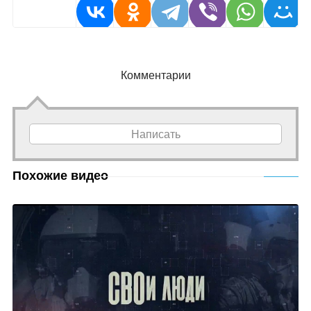
Комментарии
Написать
Похожие видео