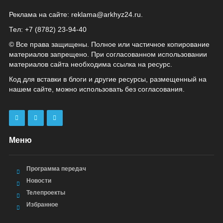
Реклама на сайте:
reklama@arkhyz24.ru
.
Тел: +7 (8782) 23‑94‑40
© Все права защищены. Полное или частичное копирование
материалов запрещено. При согласованном использовании
материалов сайта необходима ссылка на ресурс.
Код для вставки в блоги и другие ресурсы, размещенный на
нашем сайте, можно использовать без согласования.
Меню
Программа передач
Новости
Телепроекты
Избранное