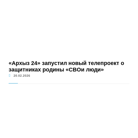
«Архыз 24» запустил новый телепроект о
защитниках родины «СВОи люди»
20.02.2026