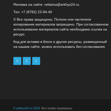
Реклама на сайте:
reklama@arkhyz24.ru
.
Тел: +7 (8782) 23‑94‑40
© Все права защищены. Полное или частичное
копирование материалов запрещено. При согласованном
использовании материалов сайта необходима ссылка на
ресурс.
Код для вставки в блоги и другие ресурсы, размещенный
на нашем сайте, можно использовать без согласования.
© arkhyz24.ru 2024
. Все права защищены.