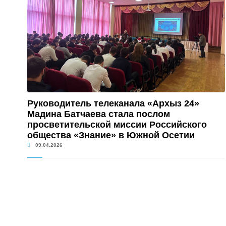
Руководитель телеканала «Архыз 24»
Мадина Батчаева стала послом
просветительской миссии Российского
общества «Знание» в Южной Осетии
09.04.2026