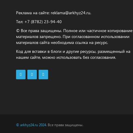
Реклама на сайте:
reklama@arkhyz24.ru
.
Тел: +7 (8782) 23‑94‑40
© Все права защищены. Полное или частичное копирование
материалов запрещено. При согласованном использовании
материалов сайта необходима ссылка на ресурс.
Код для вставки в блоги и другие ресурсы, размещенный на
нашем сайте, можно использовать без согласования.
© arkhyz24.ru 2024
. Все права защищены.