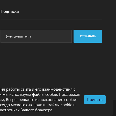
Подписка
ОТПРАВИТЬ
ия работы сайта и его взаимодействия с
и мы используем файлы cookie. Продолжая
том, Вы разрешаете использование cookie-
Принять
всегда можете отключить файлы cookie в
настройках Вашего браузера.