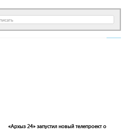
писать
«Архыз 24» запустил новый телепроект о