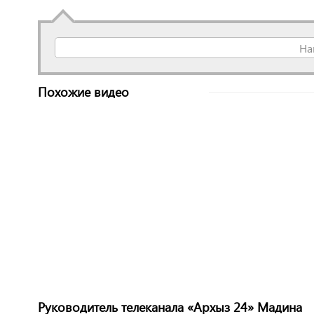
На
Похожие видео
Руководитель телеканала «Архыз 24» Мадина