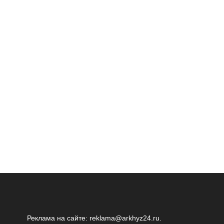
Реклама на сайте:
reklama@arkhyz24.ru
.