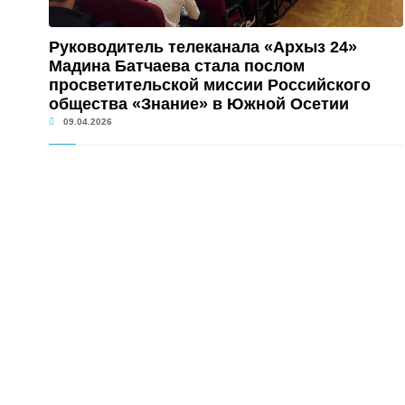
Руководитель телеканала «Архыз 24»
Мадина Батчаева стала послом
просветительской миссии Российского
общества «Знание» в Южной Осетии
09.04.2026