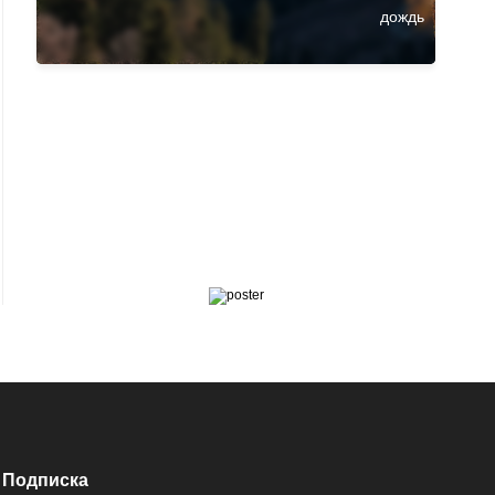
Подписка