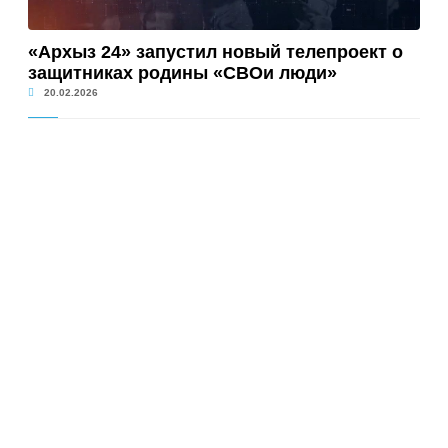
«Архыз 24» запустил новый телепроект о
защитниках родины «СВОи люди»
20.02.2026