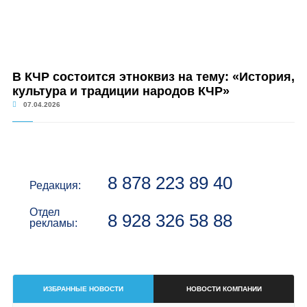
В КЧР состоится этноквиз на тему: «История,
культура и традиции народов КЧР»
07.04.2026
8 878 223 89 40
Редакция:
Отдел
8 928 326 58 88
рекламы:
ИЗБРАННЫЕ НОВОСТИ
НОВОСТИ КОМПАНИИ