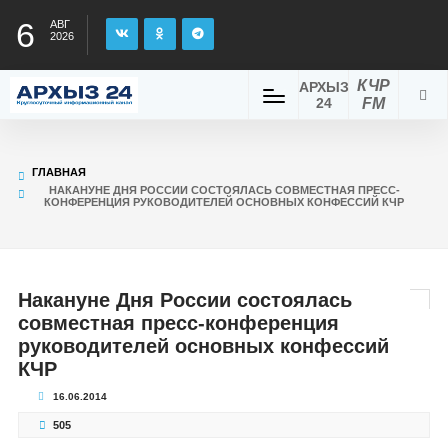
6
АВГ
2026
КЧР
АРХЫЗ
24
FM
ГЛАВНАЯ
НАКАНУНЕ ДНЯ РОССИИ СОСТОЯЛАСЬ СОВМЕСТНАЯ ПРЕСС-
КОНФЕРЕНЦИЯ РУКОВОДИТЕЛЕЙ ОСНОВНЫХ КОНФЕССИЙ КЧР
Накануне Дня России состоялась
совместная пресс-конференция
руководителей основных конфессий
КЧР
16.06.2014
505