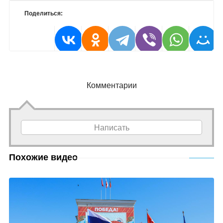
Поделиться:
Комментарии
Написать
Похожие видео