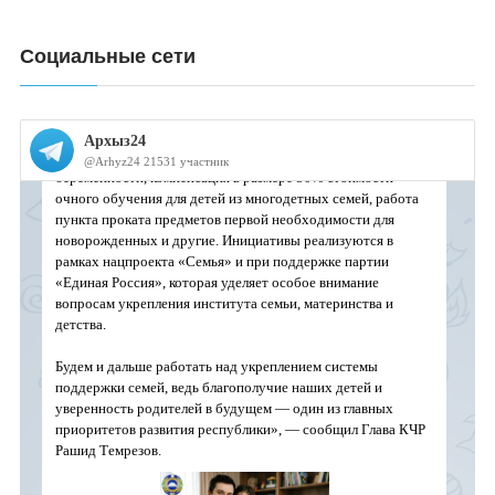
Социальные сети