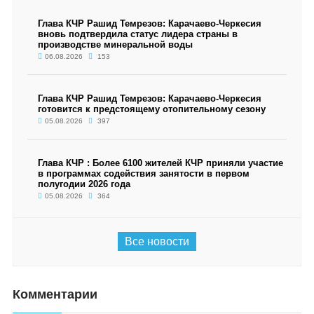
Глава КЧР Рашид Темрезов: Карачаево-Черкесия
вновь подтвердила статус лидера страны в
производстве минеральной воды
06.08.2026
153
Глава КЧР Рашид Темрезов: Карачаево-Черкесия
готовится к предстоящему отопительному сезону
05.08.2026
397
Глава КЧР : Более 6100 жителей КЧР приняли участие
в программах содействия занятости в первом
полугодии 2026 года
05.08.2026
364
Все новости
Комментарии