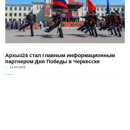
Архыз24 стал главным информационным
партнером Дня Победы в Черкесске
12.05.2026