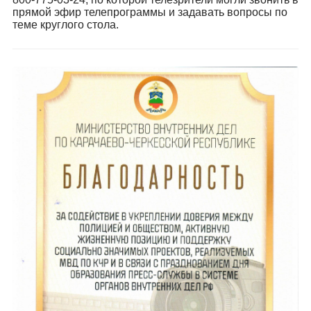
прямой эфир телепрограммы и задавать вопросы по
теме круглого стола.