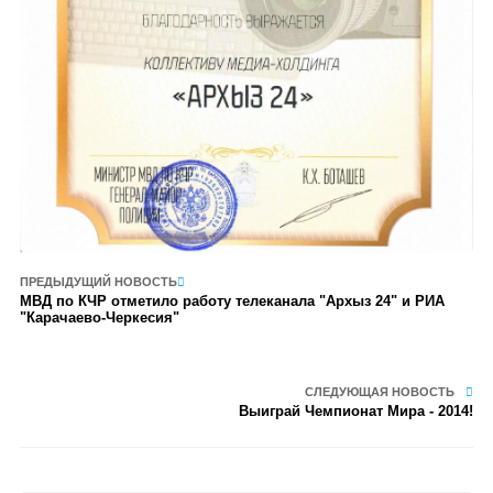
ПРЕДЫДУЩИЙ НОВОСТЬ
МВД по КЧР отметило работу телеканала "Архыз 24" и РИА
"Карачаево-Черкесия"
СЛЕДУЮЩАЯ НОВОСТЬ
Выиграй Чемпионат Мира - 2014!