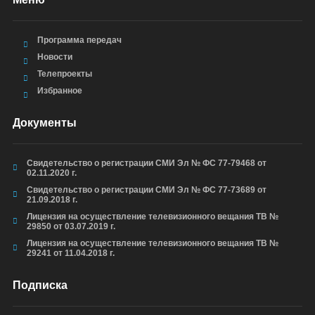
Программа передач
Новости
Телепроекты
Избранное
Документы
Свидетельство о регистрации СМИ Эл № ФС 77-79468 от
02.11.2020 г.
Свидетельство о регистрации СМИ Эл № ФС 77-73689 от
21.09.2018 г.
Лицензия на осуществление телевизионного вещания ТВ №
29850 от 03.07.2019 г.
Лицензия на осуществление телевизионного вещания ТВ №
29241 от 11.04.2018 г.
Подписка