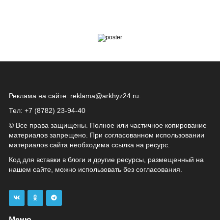
Реклама на сайте:
reklama@arkhyz24.ru
.
Тел: +7 (8782) 23‑94‑40
© Все права защищены. Полное или частичное копирование
материалов запрещено. При согласованном использовании
материалов сайта необходима ссылка на ресурс.
Код для вставки в блоги и другие ресурсы, размещенный на
нашем сайте, можно использовать без согласования.
Меню