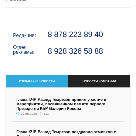
8 878 223 89 40
Редакция:
Отдел
8 928 326 58 88
рекламы:
ИЗБРАННЫЕ НОВОСТИ
НОВОСТИ КОМПАНИИ
Глава КЧР Рашид Темрезов принял участие в
мероприятии, посвященном памяти первого
Президента КБР Валерия Кокова
09.08.2026
311
Глава КЧР Рашид Темрезов поздравил земляков с