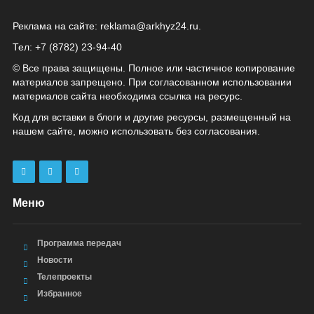
Реклама на сайте:
reklama@arkhyz24.ru
.
Тел: +7 (8782) 23‑94‑40
© Все права защищены. Полное или частичное копирование
материалов запрещено. При согласованном использовании
материалов сайта необходима ссылка на ресурс.
Код для вставки в блоги и другие ресурсы, размещенный на
нашем сайте, можно использовать без согласования.
Меню
Программа передач
Новости
Телепроекты
Избранное