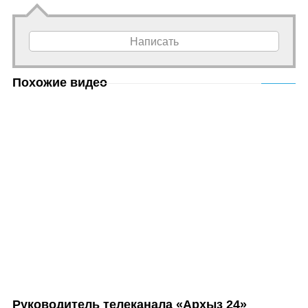
Написать
Похожие видео
Руководитель телеканала «Архыз 24»