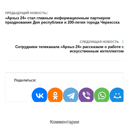
ПРЕДЫДУЩИЙ НОВОСТЬ
«Архыз 24» стал главным информационным партнером
празднования Дня республики и 200-летия города Черкесска
СЛЕДУЮЩАЯ НОВОСТЬ
Сотрудники телеканала «Архыз 24» рассказали о работе с
искусственным интеллектом
Поделиться:
Комментарии