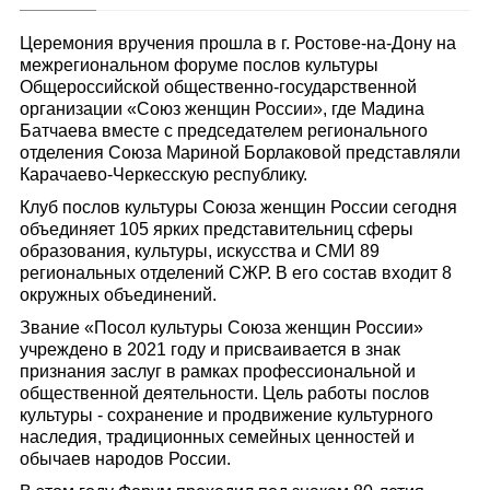
Церемония вручения прошла в г. Ростове-на-Дону на
межрегиональном форуме послов культуры
Общероссийской общественно-государственной
организации «Союз женщин России», где Мадина
Батчаева вместе с председателем регионального
отделения Союза Мариной Борлаковой представляли
Карачаево-Черкесскую республику.
Клуб послов культуры Союза женщин России сегодня
объединяет 105 ярких представительниц сферы
образования, культуры, искусства и СМИ 89
региональных отделений СЖР. В его состав входит 8
окружных объединений.
Звание «Посол культуры Союза женщин России»
учреждено в 2021 году и присваивается в знак
признания заслуг в рамках профессиональной и
общественной деятельности. Цель работы послов
культуры - сохранение и продвижение культурного
наследия, традиционных семейных ценностей и
обычаев народов России.