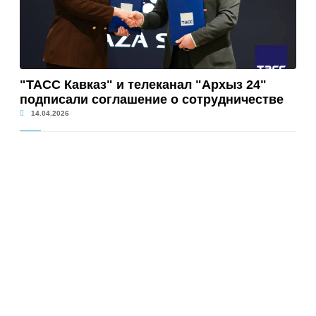
"ТАСС Кавказ" и телеканал "Архыз 24"
подписали соглашение о сотрудничестве
14.04.2026