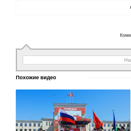
Комм
На
Похожие видео