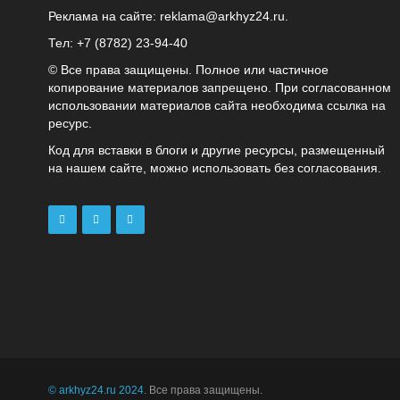
Реклама на сайте:
reklama@arkhyz24.ru
.
Тел: +7 (8782) 23‑94‑40
© Все права защищены. Полное или частичное
копирование материалов запрещено. При согласованном
использовании материалов сайта необходима ссылка на
ресурс.
Код для вставки в блоги и другие ресурсы, размещенный
на нашем сайте, можно использовать без согласования.
© arkhyz24.ru 2024
. Все права защищены.