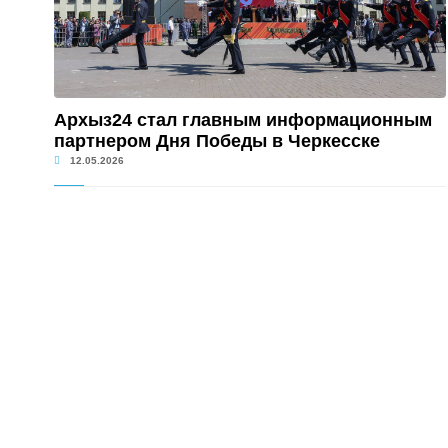
Архыз24 стал главным информационным
партнером Дня Победы в Черкесске
12.05.2026