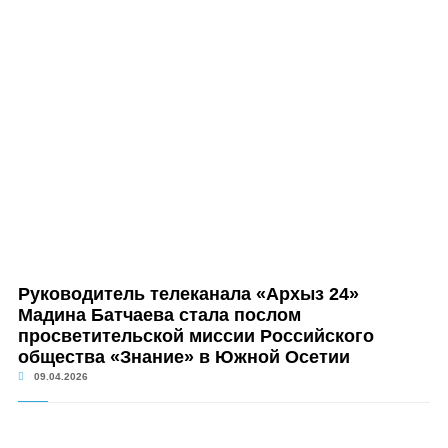
Руководитель телеканала «Архыз 24»
Мадина Батчаева стала послом
просветительской миссии Российского
общества «Знание» в Южной Осетии
09.04.2026