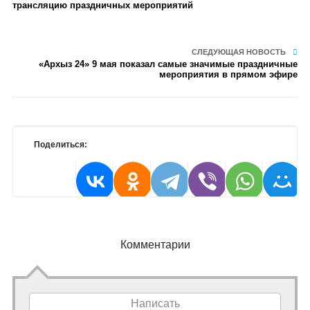
трансляцию праздничных мероприятий
СЛЕДУЮЩАЯ НОВОСТЬ
«Архыз 24» 9 мая показал самые значимые праздничные
мероприятия в прямом эфире
Поделиться:
Комментарии
Написать