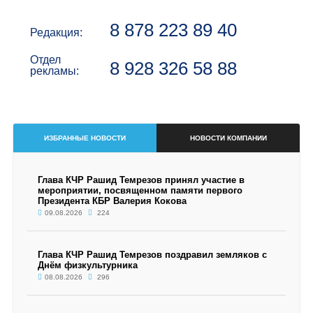
8 878 223 89 40
Редакция:
Отдел
8 928 326 58 88
рекламы:
ИЗБРАННЫЕ НОВОСТИ
НОВОСТИ КОМПАНИИ
Глава КЧР Рашид Темрезов принял участие в
мероприятии, посвященном памяти первого
Президента КБР Валерия Кокова
09.08.2026
224
Глава КЧР Рашид Темрезов поздравил земляков с
Днём физкультурника
08.08.2026
296