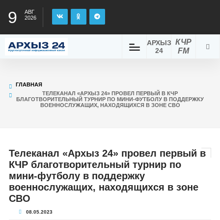
9
АВГ
2026
КЧР
АРХЫЗ
24
FM
ГЛАВНАЯ
ТЕЛЕКАНАЛ «АРХЫЗ 24» ПРОВЕЛ ПЕРВЫЙ В КЧР
БЛАГОТВОРИТЕЛЬНЫЙ ТУРНИР ПО МИНИ-ФУТБОЛУ В ПОДДЕРЖКУ
ВОЕННОСЛУЖАЩИХ, НАХОДЯЩИХСЯ В ЗОНЕ СВО
Телеканал «Архыз 24» провел первый в
КЧР благотворительный турнир по
мини-футболу в поддержку
военнослужащих, находящихся в зоне
СВО
08.05.2023