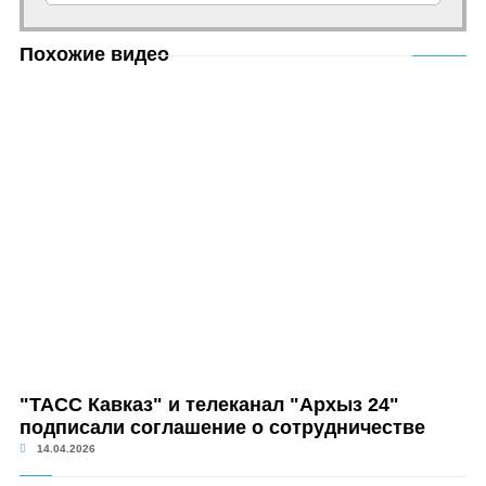
Похожие видео
"ТАСС Кавказ" и телеканал "Архыз 24"
подписали соглашение о сотрудничестве
14.04.2026