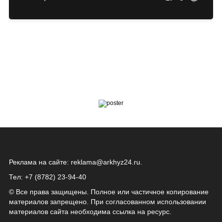
Реклама на сайте:
reklama@arkhyz24.ru
.
Тел: +7 (8782) 23‑94‑40
© Все права защищены. Полное или частичное копирование
материалов запрещено. При согласованном использовании
материалов сайта необходима ссылка на ресурс.