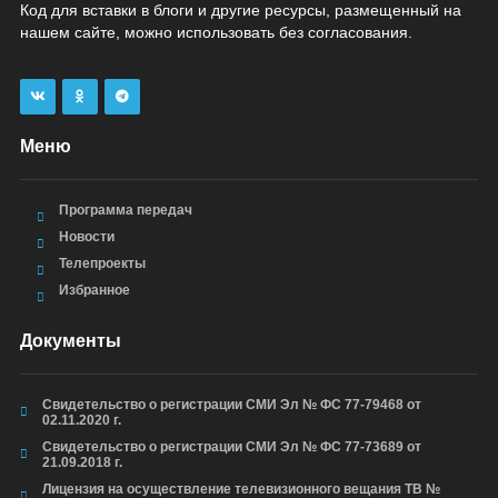
Код для вставки в блоги и другие ресурсы, размещенный на
нашем сайте, можно использовать без согласования.
Меню
Программа передач
Новости
Телепроекты
Избранное
Документы
Свидетельство о регистрации СМИ Эл № ФС 77-79468 от
02.11.2020 г.
Свидетельство о регистрации СМИ Эл № ФС 77-73689 от
21.09.2018 г.
Лицензия на осуществление телевизионного вещания ТВ №