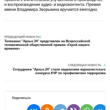
и воспроизведении аудио- и видеоконтента. Премия
имени Владимира Зворыкина вручается ежегодно.
ПРЕДЫДУЩИЙ НОВОСТЬ
Телеканал "Архыз 24" представлен на Всероссийской
телевизионной общественной премии «Герой нашего
времени»
СЛЕДУЮЩАЯ НОВОСТЬ
Сотрудники "Архыз 24" стали лауреатами журналистского
конкурса КЧР по профилактике терроризма
Поделиться: