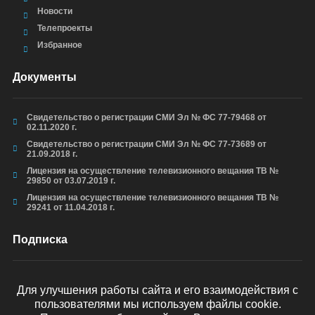
Новости
Телепроекты
Избранное
Документы
Свидетельство о регистрации СМИ Эл № ФС 77-79468 от
02.11.2020 г.
Свидетельство о регистрации СМИ Эл № ФС 77-73689 от
21.09.2018 г.
Лицензия на осуществление телевизионного вещания ТВ №
29850 от 03.07.2019 г.
Лицензия на осуществление телевизионного вещания ТВ №
29241 от 11.04.2018 г.
Подписка
Для улучшения работы сайта и его взаимодействия с
пользователями мы используем файлы cookie.
ОТПРАВИТЬ