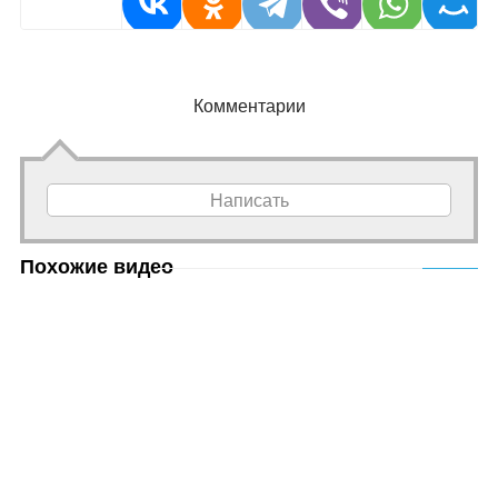
Комментарии
Написать
Похожие видео