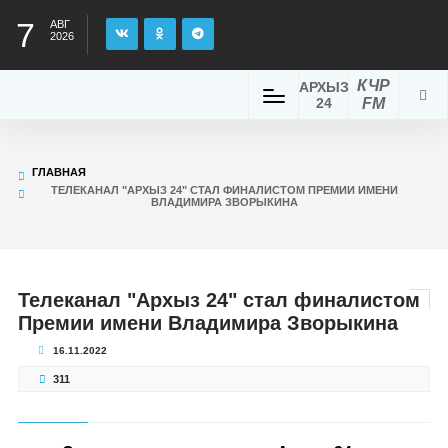
7
АВГ
2026
КЧР
АРХЫЗ
24
FM
ГЛАВНАЯ
ТЕЛЕКАНАЛ "АРХЫЗ 24" СТАЛ ФИНАЛИСТОМ ПРЕМИИ ИМЕНИ
ВЛАДИМИРА ЗВОРЫКИНА
Телеканал "Архыз 24" стал финалистом
Премии имени Владимира Зворыкина
16.11.2022
311