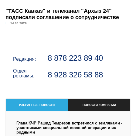
"ТАСС Кавказ" и телеканал "Архыз 24"
подписали соглашение о сотрудничестве
14.04.2026
8 878 223 89 40
Редакция:
Отдел
8 928 326 58 88
рекламы:
ИЗБРАННЫЕ НОВОСТИ
НОВОСТИ КОМПАНИИ
Глава КЧР Рашид Темрезов встретился с земляками -
участниками специальной военной операции и их
родными