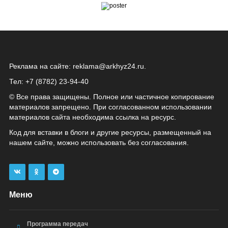
Реклама на сайте:
reklama@arkhyz24.ru
.
Тел: +7 (8782) 23‑94‑40
© Все права защищены. Полное или частичное копирование
материалов запрещено. При согласованном использовании
материалов сайта необходима ссылка на ресурс.
Код для вставки в блоги и другие ресурсы, размещенный на
нашем сайте, можно использовать без согласования.
Меню
Программа передач