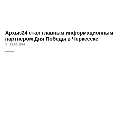
Архыз24 стал главным информационным
партнером Дня Победы в Черкесске
12.05.2026