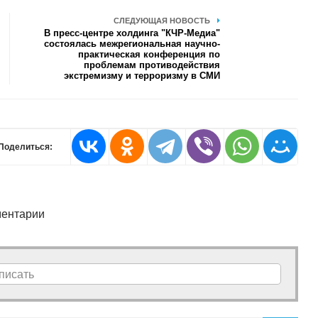
СЛЕДУЮЩАЯ НОВОСТЬ
В пресс-центре холдинга "КЧР-Медиа"
состоялась межрегиональная научно-
практическая конференция по
проблемам противодействия
экстремизму и терроризму в СМИ
Поделиться:
ентарии
писать