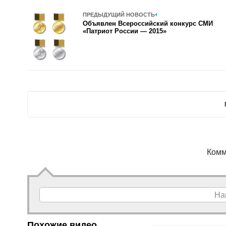
ПРЕДЫДУЩИЙ НОВОСТЬ
Объявлен Всероссийский конкурс СМИ
«Патриот России — 2015»
Комм
На
Похожие видео