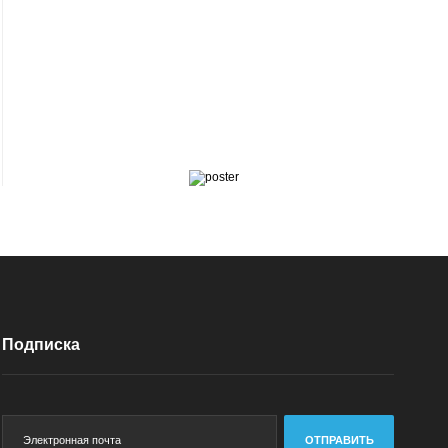
Подписка
ОТПРАВИТЬ