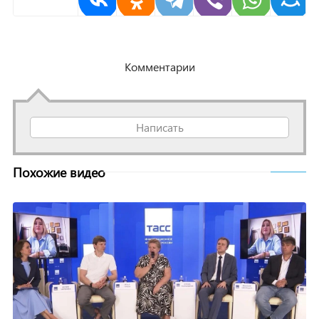
Комментарии
Написать
Похожие видео