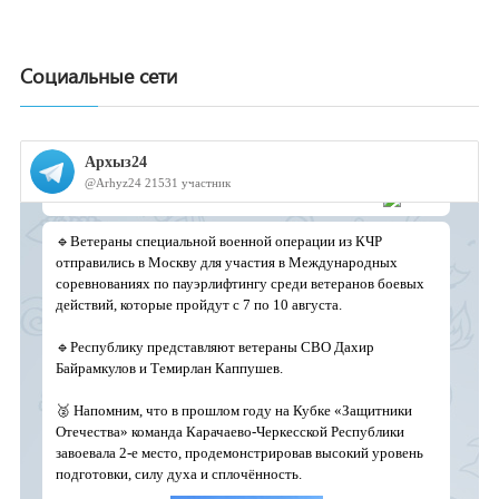
Социальные сети