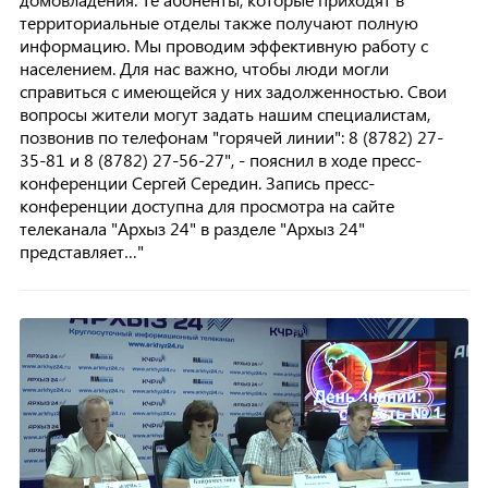
территориальные отделы также получают полную
информацию. Мы проводим эффективную работу с
населением. Для нас важно, чтобы люди могли
справиться с имеющейся у них задолженностью. Свои
вопросы жители могут задать нашим специалистам,
позвонив по телефонам "горячей линии": 8 (8782) 27-
35-81 и 8 (8782) 27-56-27", - пояснил в ходе пресс-
конференции Сергей Середин.
Запись пресс-
конференции доступна для просмотра на сайте
телеканала "Архыз 24" в разделе "Архыз 24"
представляет…"