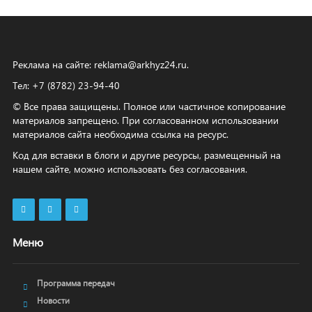
Реклама на сайте:
reklama@arkhyz24.ru
.
Тел: +7 (8782) 23‑94‑40
© Все права защищены. Полное или частичное копирование
материалов запрещено. При согласованном использовании
материалов сайта необходима ссылка на ресурс.
Код для вставки в блоги и другие ресурсы, размещенный на
нашем сайте, можно использовать без согласования.
Меню
Программа передач
Новости