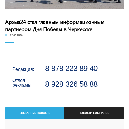
Архыз24 стал главным информационным
партнером Дня Победы в Черкесске
12.05.2026
8 878 223 89 40
Редакция:
Отдел
8 928 326 58 88
рекламы:
ИЗБРАННЫЕ НОВОСТИ
НОВОСТИ КОМПАНИИ