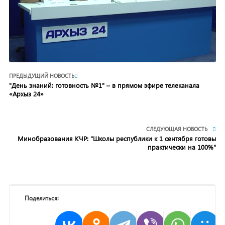
ПРЕДЫДУЩИЙ НОВОСТЬ
"День знаний: готовность №1" – в прямом эфире телеканала
«Архыз 24»
СЛЕДУЮЩАЯ НОВОСТЬ
Минобразования КЧР: "Школы республики к 1 сентября готовы
практически на 100%"
Поделиться: