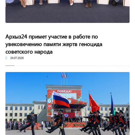
Архыз24 примет участие в работе по
увековечению памяти жертв геноцида
советского народа
24.07.2026