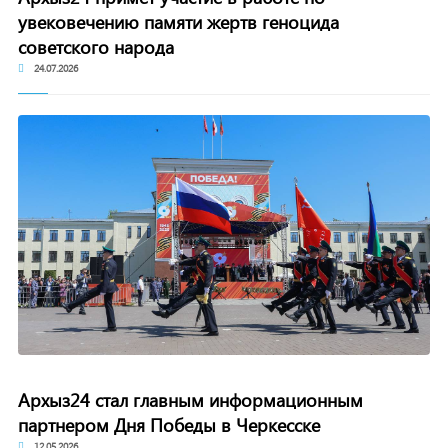
увековечению памяти жертв геноцида
советского народа
24.07.2026
Архыз24 стал главным информационным
партнером Дня Победы в Черкесске
12.05.2026