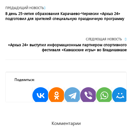
ПРЕДЫДУЩИЙ НОВОСТЬ
В день 25-летия образования Карачаево-Черкесии «Архыз 24»
подготовил для зрителей специальную праздничную программу
СЛЕДУЮЩАЯ НОВОСТЬ
«Архыз 24» выступил информационным партнером спортивного
фестиваля «Кавказские игры» во Владикавказе
Поделиться:
Комментарии