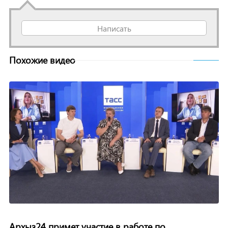
Написать
Похожие видео
Архыз24 примет участие в работе по