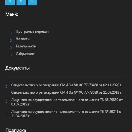
Меню
Программа передач
Новости
Телепроекты
Избранное
Документы
Свидетельство о регистрации СМИ Эл № ФС 77-79468 от 02.11.2020 г.
Свидетельство о регистрации СМИ Эл № ФС 77-73689 от 21.09.2018 г.
Лицензия на осуществление телевизионного вещания ТВ № 29850 от
03.07.2019 г.
Лицензия на осуществление телевизионного вещания ТВ № 29241 от
11.04.2018 г.
Подписка