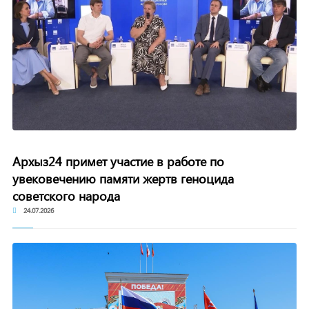
Архыз24 примет участие в работе по
увековечению памяти жертв геноцида
советского народа
24.07.2026