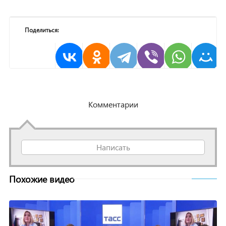
Поделиться:
Комментарии
Написать
Похожие видео