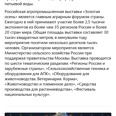
питьевой воды.
Российская агропромышленная выставка «Золотая
осень» является главным аграрным форумом страны.
Ежегодно в ней принимают участие более 2,5 тысячи
экспонентов из более чем 35 регионов России и более
20 стран мира. Общая площадь выставки составляет 30
тысяч квадратных метров, в минувшем году
мероприятие посетили несколько десятков тысяч
человек. Организатором мероприятия является
Министерство сельского хозяйства России при
поддержке правительства Москвы. Выставка проводится
по шести тематическим разделам: «Регионы России и
зарубежные страны», «Сельскохозяйственная техника и
оборудования для АПК», «Оборудование для
животноводства. Ветеринария. Корма»,
«Животноводство и племенное дело», «Средства
производства для растениеводства», «Фестиваль
национальных культур».