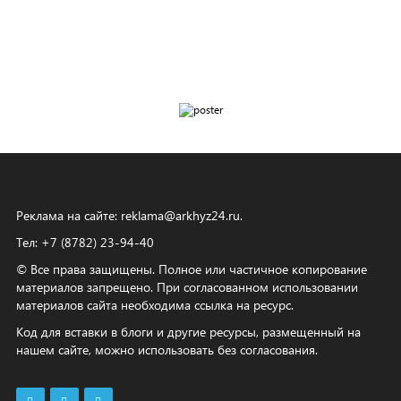
Реклама на сайте:
reklama@arkhyz24.ru
.
Тел: +7 (8782) 23‑94‑40
© Все права защищены. Полное или частичное копирование
материалов запрещено. При согласованном использовании
материалов сайта необходима ссылка на ресурс.
Код для вставки в блоги и другие ресурсы, размещенный на
нашем сайте, можно использовать без согласования.