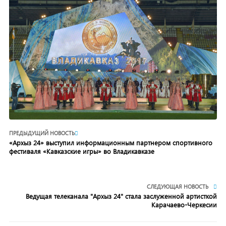
ПРЕДЫДУЩИЙ НОВОСТЬ
«Архыз 24» выступил информационным партнером спортивного
фестиваля «Кавказские игры» во Владикавказе
СЛЕДУЮЩАЯ НОВОСТЬ
Ведущая телеканала "Архыз 24" стала заслуженной артисткой
Карачаево-Черкесии