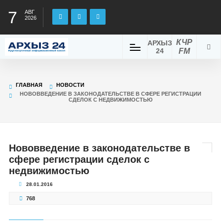
7
АВГ
2026
КЧР
АРХЫЗ
24
FM
ГЛАВНАЯ
НОВОСТИ
НОВОВВЕДЕНИЕ В ЗАКОНОДАТЕЛЬСТВЕ В СФЕРЕ РЕГИСТРАЦИИ
СДЕЛОК С НЕДВИЖИМОСТЬЮ
Нововведение в законодательстве в
сфере регистрации сделок с
недвижимостью
28.01.2016
768