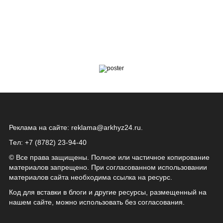
Реклама на сайте:
reklama@arkhyz24.ru
.
Тел: +7 (8782) 23‑94‑40
© Все права защищены. Полное или частичное копирование
материалов запрещено. При согласованном использовании
материалов сайта необходима ссылка на ресурс.
Код для вставки в блоги и другие ресурсы, размещенный на
нашем сайте, можно использовать без согласования.