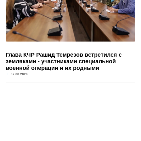
Глава КЧР Рашид Темрезов встретился с
земляками - участниками специальной
военной операции и их родными
07.08.2026