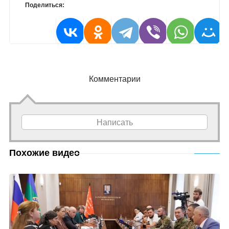
Поделиться:
Комментарии
Написать
Похожие видео