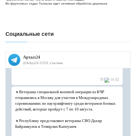
Во фруктовых садах Таллыка идет активная обработка деревьев
Социальные сети