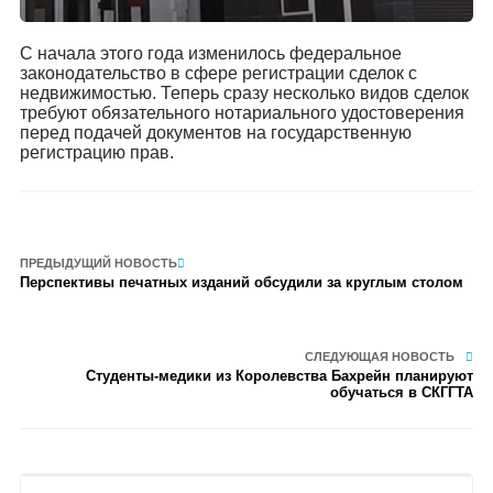
С начала этого года изменилось федеральное
законодательство в сфере регистрации сделок с
недвижимостью. Теперь сразу несколько видов сделок
требуют обязательного нотариального удостоверения
перед подачей документов на государственную
регистрацию прав.
ПРЕДЫДУЩИЙ НОВОСТЬ
Перспективы печатных изданий обсудили за круглым столом
СЛЕДУЮЩАЯ НОВОСТЬ
Студенты-медики из Королевства Бахрейн планируют
обучаться в СКГГТА