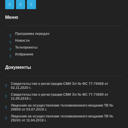
Меню
Программа передач
Новости
Телепроекты
Избранное
Документы
Свидетельство о регистрации СМИ Эл № ФС 77-79468 от
02.11.2020 г.
Свидетельство о регистрации СМИ Эл № ФС 77-73689 от
21.09.2018 г.
Лицензия на осуществление телевизионного вещания ТВ №
29850 от 03.07.2019 г.
Лицензия на осуществление телевизионного вещания ТВ №
29241 от 11.04.2018 г.