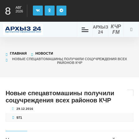
8
АВГ
2026
КЧР
АРХЫЗ
24
FM
ГЛАВНАЯ
НОВОСТИ
НОВЫЕ СПЕЦАВТОМАШИНЫ ПОЛУЧИЛИ СОЦУЧРЕЖДЕНИЯ ВСЕХ
РАЙОНОВ КЧР
Новые спецавтомашины получили
соцучреждения всех районов КЧР
29.12.2016
971