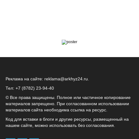
Реклама на сайте:
reklama@arkhyz24.ru
.
Тел: +7 (8782) 23‑94‑40
© Все права защищены. Полное или частичное копирование
материалов запрещено. При согласованном использовании
материалов сайта необходима ссылка на ресурс.
Код для вставки в блоги и другие ресурсы, размещенный на
нашем сайте, можно использовать без согласования.