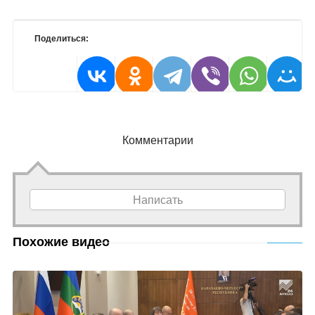
Поделиться:
Комментарии
Написать
Похожие видео