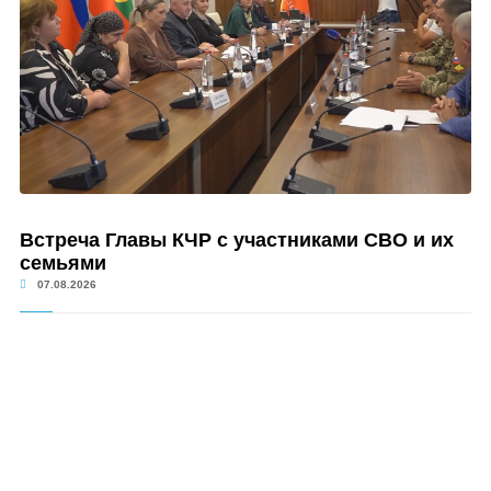
Встреча Главы КЧР с участниками СВО и их
семьями
07.08.2026