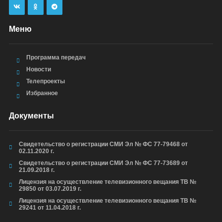
Меню
Программа передач
Новости
Телепроекты
Избранное
Документы
Свидетельство о регистрации СМИ Эл № ФС 77-79468 от
02.11.2020 г.
Свидетельство о регистрации СМИ Эл № ФС 77-73689 от
21.09.2018 г.
Лицензия на осуществление телевизионного вещания ТВ №
29850 от 03.07.2019 г.
Лицензия на осуществление телевизионного вещания ТВ №
29241 от 11.04.2018 г.