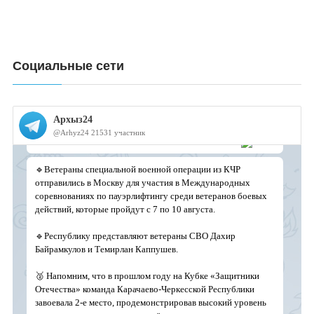
Социальные сети