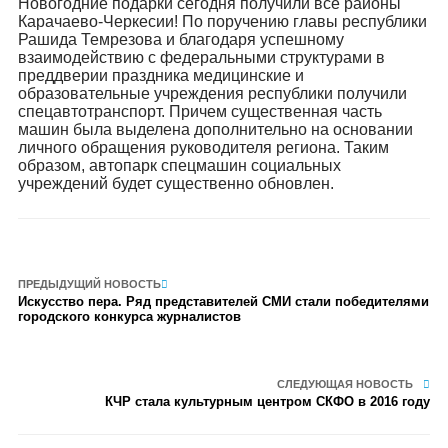
Новогодние подарки сегодня получили все районы
Карачаево-Черкесии! По поручению главы республики
Рашида Темрезова и благодаря успешному
взаимодействию с федеральными структурами в
преддверии праздника медицинские и
образовательные учреждения республики получили
спецавтотранспорт. Причем существенная часть
машин была выделена дополнительно на основании
личного обращения руководителя региона. Таким
образом, автопарк спецмашин социальных
учреждений будет существенно обновлен.
ПРЕДЫДУЩИЙ НОВОСТЬ
Искусство пера. Ряд представителей СМИ стали победителями
городского конкурса журналистов
СЛЕДУЮЩАЯ НОВОСТЬ
КЧР стала культурным центром СКФО в 2016 году