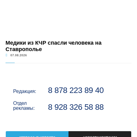
Медики из КЧР спасли человека на
Ставрополье
07.08.2026
8 878 223 89 40
Редакция:
Отдел
8 928 326 58 88
рекламы: