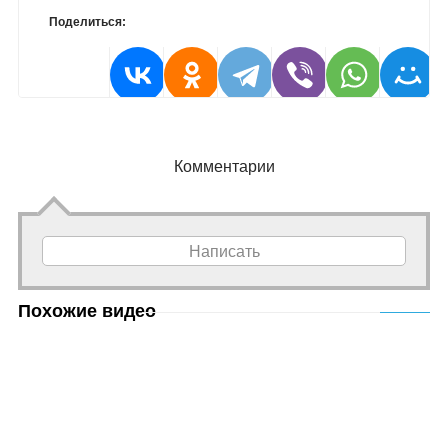
Поделиться:
Комментарии
Написать
Похожие видео