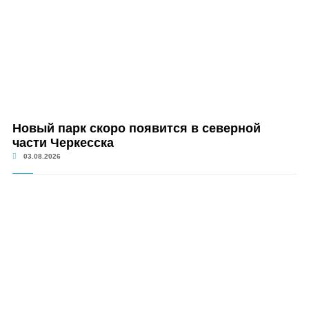
Новый парк скоро появится в северной
части Черкесска
03.08.2026