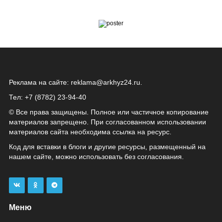
Реклама на сайте:
reklama@arkhyz24.ru
.
Тел: +7 (8782) 23‑94‑40
© Все права защищены. Полное или частичное копирование
материалов запрещено. При согласованном использовании
материалов сайта необходима ссылка на ресурс.
Код для вставки в блоги и другие ресурсы, размещенный на
нашем сайте, можно использовать без согласования.
Меню