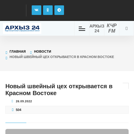
КЧР
АРХЫЗ
24
FM
ГЛАВНАЯ
НОВОСТИ
НОВЫЙ ШВЕЙНЫЙ ЦЕХ ОТКРЫВАЕТСЯ В КРАСНОМ ВОСТОКЕ
Новый швейный цех открывается в
Красном Востоке
26.09.2022
504