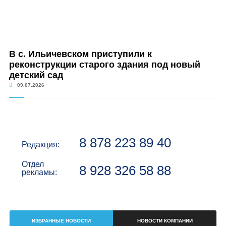
В с. Ильичевском приступили к
реконструкции старого здания под новый
детский сад
09.07.2026
8 878 223 89 40
Редакция:
Отдел
8 928 326 58 88
рекламы:
ИЗБРАННЫЕ НОВОСТИ
НОВОСТИ КОМПАНИИ