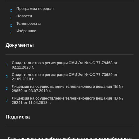
Программа передач
Новости
Телепроекты
Избранное
Документы
Свидетельство о регистрации СМИ Эл № ФС 77-79468 от
02.11.2020 г.
Свидетельство о регистрации СМИ Эл № ФС 77-73689 от
21.09.2018 г.
Лицензия на осуществление телевизионного вещания ТВ №
29850 от 03.07.2019 г.
Лицензия на осуществление телевизионного вещания ТВ №
29241 от 11.04.2018 г.
Подписка