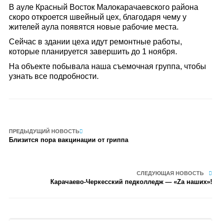
В ауле Красный Восток Малокарачаевского района
скоро откроется швейный цех, благодаря чему у
жителей аула появятся новые рабочие места.
Сейчас в здании цеха идут ремонтные работы,
которые планируется завершить до 1 ноября.
На объекте побывала наша съемочная группа, чтобы
узнать все подробности.
ПРЕДЫДУЩИЙ НОВОСТЬ
Близится пора вакцинации от гриппа
СЛЕДУЮЩАЯ НОВОСТЬ
Карачаево-Черкесский педколледж — «Zа наших»!