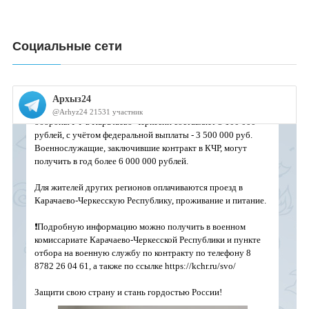
Социальные сети