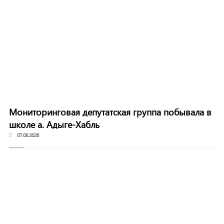
Мониторинговая депутатская группа побывала в
школе а. Адыге-Хабль
07.08.2026