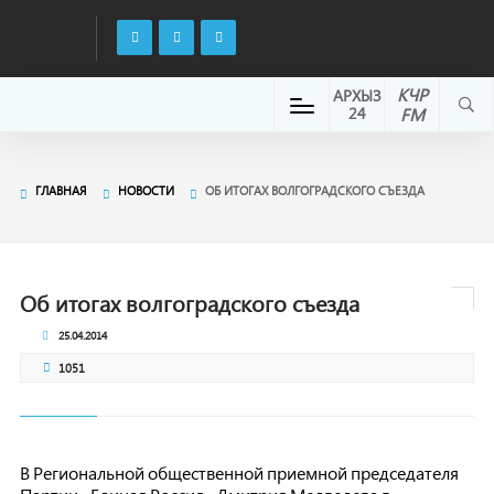
КЧР
АРХЫЗ
24
FM
ГЛАВНАЯ
НОВОСТИ
ОБ ИТОГАХ ВОЛГОГРАДСКОГО СЪЕЗДА
Об итогах волгоградского съезда
25.04.2014
1051
В Региональной общественной приемной председателя