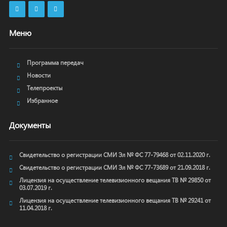
Меню
Программа передач
Новости
Телепроекты
Избранное
Документы
Свидетельство о регистрации СМИ Эл № ФС 77-79468 от 02.11.2020 г.
Свидетельство о регистрации СМИ Эл № ФС 77-73689 от 21.09.2018 г.
Лицензия на осуществление телевизионного вещания ТВ № 29850 от
03.07.2019 г.
Лицензия на осуществление телевизионного вещания ТВ № 29241 от
11.04.2018 г.