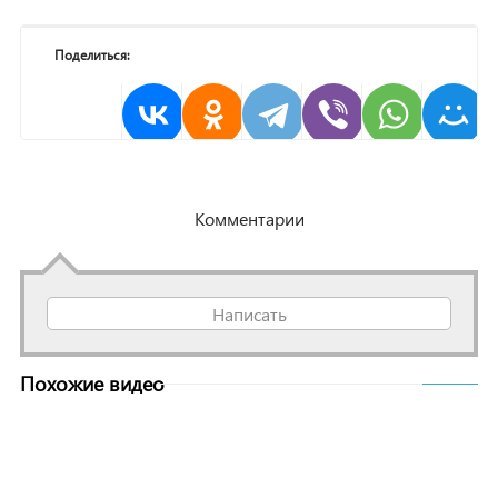
Поделиться:
Комментарии
Написать
Похожие видео