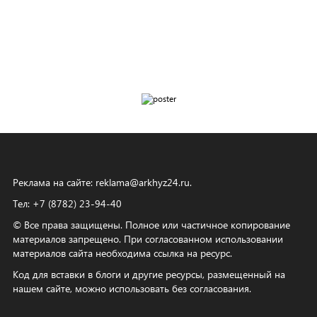
Реклама на сайте:
reklama@arkhyz24.ru
.
Тел: +7 (8782) 23‑94‑40
© Все права защищены. Полное или частичное копирование
материалов запрещено. При согласованном использовании
материалов сайта необходима ссылка на ресурс.
Код для вставки в блоги и другие ресурсы, размещенный на
нашем сайте, можно использовать без согласования.