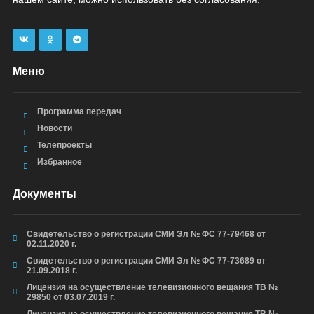
Меню
Программа передач
Новости
Телепроекты
Избранное
Документы
Свидетельство о регистрации СМИ Эл № ФС 77-79468 от
02.11.2020 г.
Свидетельство о регистрации СМИ Эл № ФС 77-73689 от
21.09.2018 г.
Лицензия на осуществление телевизионного вещания ТВ №
29850 от 03.07.2019 г.