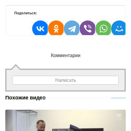
Поделиться:
Комментарии
Написать
Похожие видео