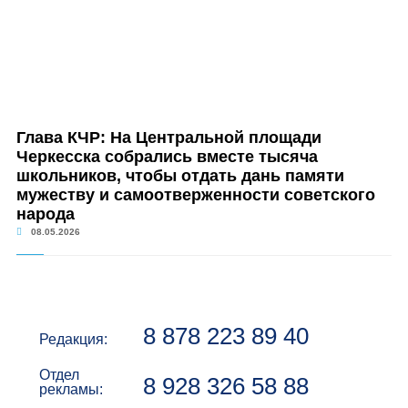
Глава КЧР: На Центральной площади
Черкесска собрались вместе тысяча
школьников, чтобы отдать дань памяти
мужеству и самоотверженности советского
народа
08.05.2026
8 878 223 89 40
Редакция:
Отдел
8 928 326 58 88
рекламы: