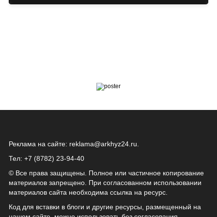
Реклама на сайте:
reklama@arkhyz24.ru
.
Тел: +7 (8782) 23‑94‑40
© Все права защищены. Полное или частичное копирование
материалов запрещено. При согласованном использовании
материалов сайта необходима ссылка на ресурс.
Код для вставки в блоги и другие ресурсы, размещенный на
нашем сайте, можно использовать без согласования.