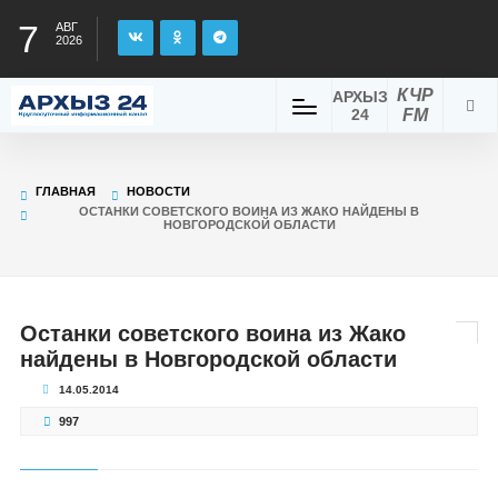
7
АВГ
2026
КЧР
АРХЫЗ
24
FM
ГЛАВНАЯ
НОВОСТИ
ОСТАНКИ СОВЕТСКОГО ВОИНА ИЗ ЖАКО НАЙДЕНЫ В
НОВГОРОДСКОЙ ОБЛАСТИ
Останки советского воина из Жако
найдены в Новгородской области
14.05.2014
997