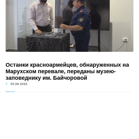
Останки красноармейцев, обнаруженных на
Марухском перевале, переданы музею-
заповеднику им. Байчоровой
05.08.2026