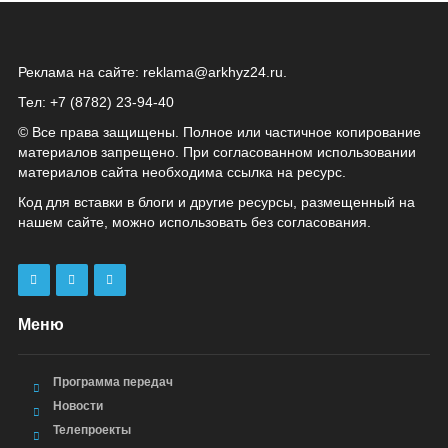
Реклама на сайте:
reklama@arkhyz24.ru
.
Тел: +7 (8782) 23‑94‑40
© Все права защищены. Полное или частичное копирование
материалов запрещено. При согласованном использовании
материалов сайта необходима ссылка на ресурс.
Код для вставки в блоги и другие ресурсы, размещенный на
нашем сайте, можно использовать без согласования.
Меню
Программа передач
Новости
Телепроекты