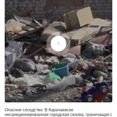
Опасное соседство. В Карачаевске
несанкционированная городская свалка, граничащая с