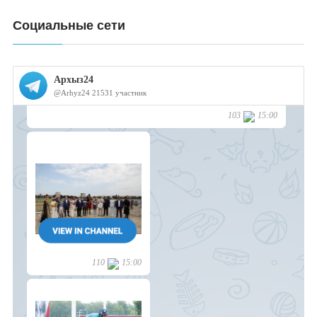
Социальные сети