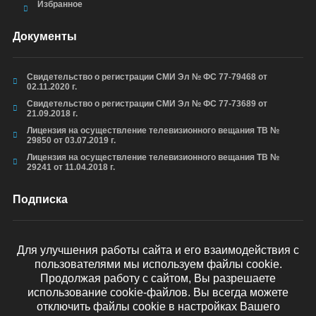
Избранное
Документы
Свидетельство о регистрации СМИ Эл № ФС 77-79468 от
02.11.2020 г.
Свидетельство о регистрации СМИ Эл № ФС 77-73689 от
21.09.2018 г.
Лицензия на осуществление телевизионного вещания ТВ №
29850 от 03.07.2019 г.
Лицензия на осуществление телевизионного вещания ТВ №
29241 от 11.04.2018 г.
Подписка
Для улучшения работы сайта и его взаимодействия с
пользователями мы используем файлы cookie.
ОТПРАВИТЬ
Продолжая работу с сайтом, Вы разрешаете
использование cookie-файлов. Вы всегда можете
отключить файлы cookie в настройках Вашего