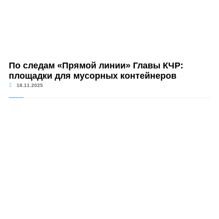
По следам «Прямой линии» Главы КЧР:
площадки для мусорных контейнеров
18.11.2025