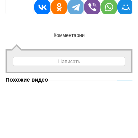
Комментарии
Написать
Похожие видео