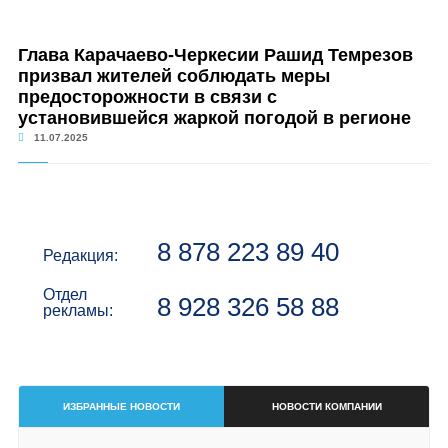
Глава Карачаево-Черкесии Рашид Темрезов
призвал жителей соблюдать меры
предосторожности в связи с
установившейся жаркой погодой в регионе
11.07.2025
8 878 223 89 40
Редакция:
Отдел
8 928 326 58 88
рекламы:
ИЗБРАННЫЕ НОВОСТИ
НОВОСТИ КОМПАНИИ