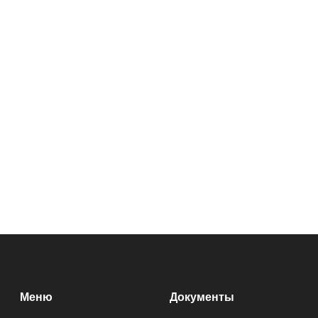
Меню
Документы