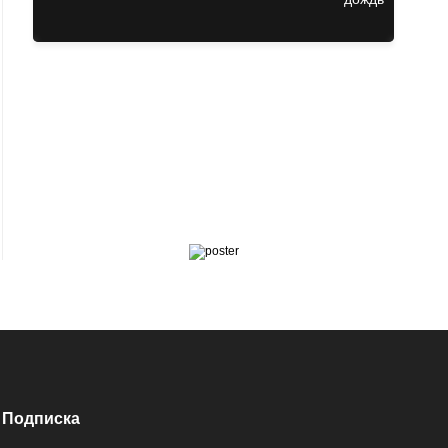
Подписка