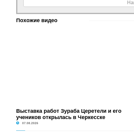
На
Похожие видео
Выставка работ Зураба Церетели и его
учеников открылась в Черкесске
07.08.2026