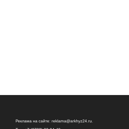
Реклама на сайте:
reklama@arkhyz24.ru
.