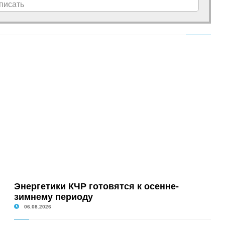
писать
Энергетики КЧР готовятся к осенне-
зимнему периоду
06.08.2026