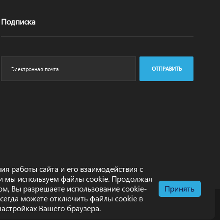
Подписка
ОТПРАВИТЬ
ия работы сайта и его взаимодействия с
и мы используем файлы cookie. Продолжая
том, Вы разрешаете использование cookie-
Принять
всегда можете отключить файлы cookie в
настройках Вашего браузера.