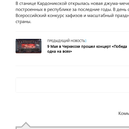
В станице Кардоникской открылась новая джума-мече
построенных в республике за последние годы. В день
Всероссийский конкурс хафизов и масштабный праздн
страны.
ПРЕДЫДУЩИЙ НОВОСТЬ
9 Мая в Черкесске прошел концерт «Победа
одна на всех»
Комм