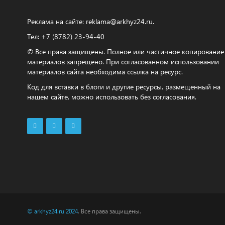
Реклама на сайте:
reklama@arkhyz24.ru
.
Тел: +7 (8782) 23‑94‑40
© Все права защищены. Полное или частичное копирование
материалов запрещено. При согласованном использовании
материалов сайта необходима ссылка на ресурс.
Код для вставки в блоги и другие ресурсы, размещенный на
нашем сайте, можно использовать без согласования.
© arkhyz24.ru 2024
. Все права защищены.