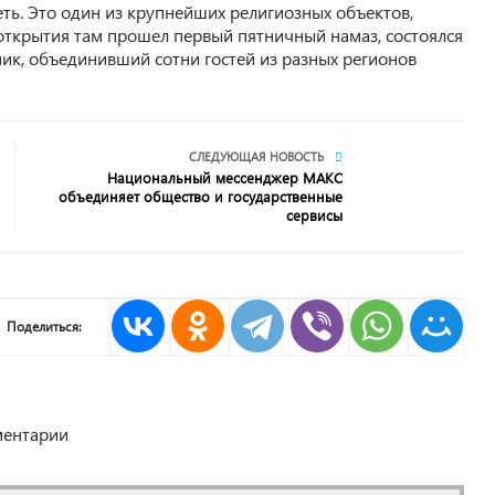
ть. Это один из крупнейших религиозных объектов,
 открытия там прошел первый пятничный намаз, состоялся
ик, объединивший сотни гостей из разных регионов
СЛЕДУЮЩАЯ НОВОСТЬ
Национальный мессенджер МАКС
объединяет общество и государственные
сервисы
Поделиться:
ентарии