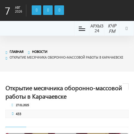
7
АВГ
2026
КЧР
АРХЫЗ
24
FM
ГЛАВНАЯ
НОВОСТИ
ОТКРЫТИЕ МЕСЯЧНИКА ОБОРОННО-МАССОВОЙ РАБОТЫ В КАРАЧАЕВСКЕ
Открытие месячника оборонно-массовой
работы в Карачаевске
27.01.2025
433