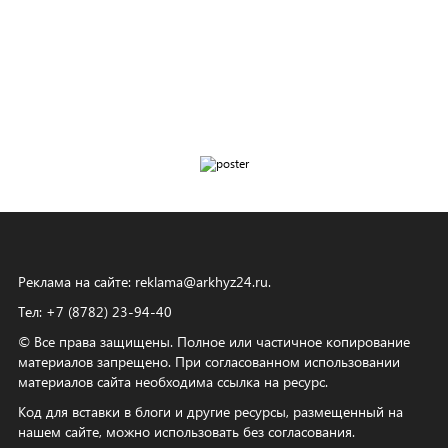
Реклама на сайте:
reklama@arkhyz24.ru
.
Тел: +7 (8782) 23‑94‑40
© Все права защищены. Полное или частичное копирование
материалов запрещено. При согласованном использовании
материалов сайта необходима ссылка на ресурс.
Код для вставки в блоги и другие ресурсы, размещенный на
нашем сайте, можно использовать без согласования.