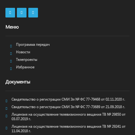
Меню
Программа передач
Новости
Телепроекты
Избранное
Документы
Свидетельство о регистрации СМИ Эл № ФС 77-79468 от 02.11.2020 г.
Свидетельство о регистрации СМИ Эл № ФС 77-73689 от 21.09.2018 г.
Лицензия на осуществление телевизионного вещания ТВ № 29850 от
03.07.2019 г.
Лицензия на осуществление телевизионного вещания ТВ № 29241 от
11.04.2018 г.