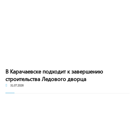
В Карачаевске подходит к завершению
строительства Ледового дворца
31.07.2026