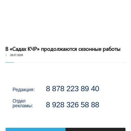
В «Садах КЧР» продолжаются сезонные работы
28.07.2026
8 878 223 89 40
Редакция:
Отдел
8 928 326 58 88
рекламы: