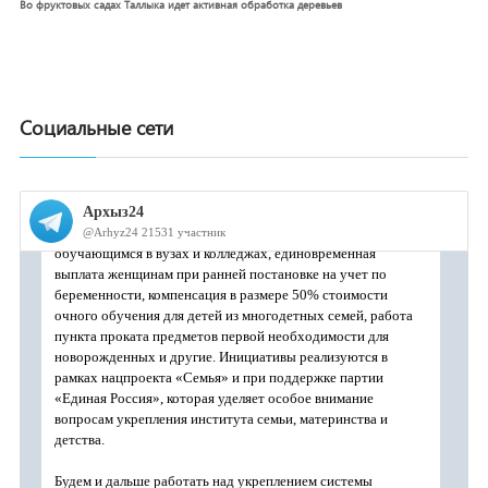
Во фруктовых садах Таллыка идет активная обработка деревьев
Социальные сети