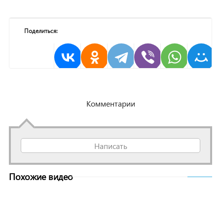
Поделиться:
Комментарии
Написать
Похожие видео