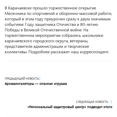
В Карачаевске прошло торжественное открытие
Месячника по спортивной и оборонно-массовой работе,
который в этом году приурочен сразу к двум значимым
событиям: Году защитника Отечества и 80-летию
Победы в Великой Отечественной войне. На
торжественном мероприятии собрались школьники
карачаевского городского округа, ветераны,
представители администрации и творческие
коллективы. Подробнее расскажет наш корреспондент.
ПРЕДЫДУЩИЙ НОВОСТЬ
Аромаингаляторы — опасная игрушка
СЛЕДУЮЩАЯ НОВОСТЬ
«Региональный кадастровый центр» подводит итоги