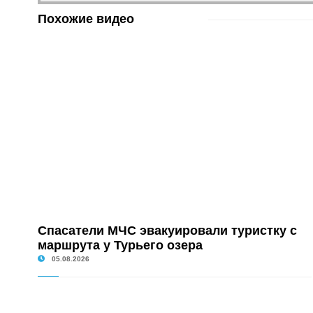
Похожие видео
Спасатели МЧС эвакуировали туристку с
маршрута у Турьего озера
05.08.2026