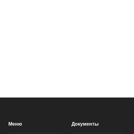
Меню
Документы