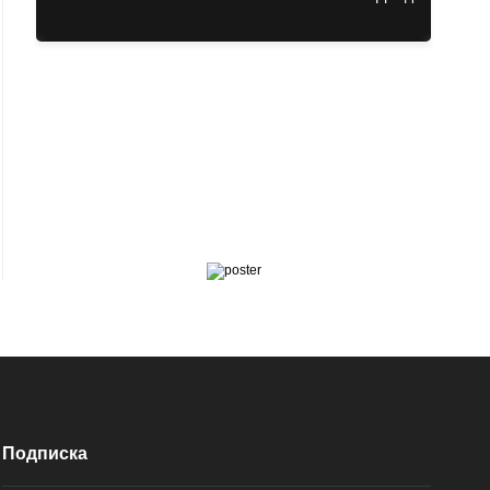
Подписка