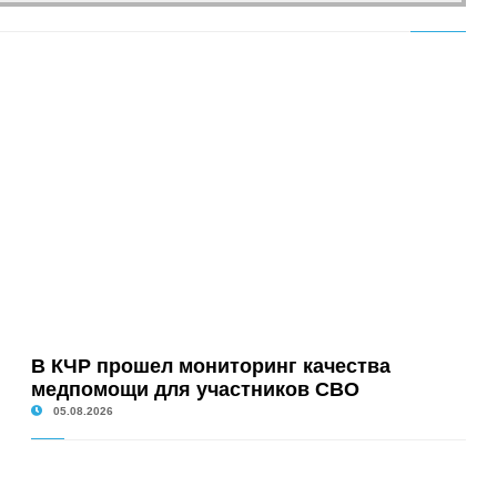
В КЧР прошел мониторинг качества
медпомощи для участников СВО
05.08.2026