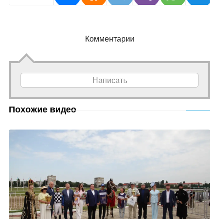
Комментарии
Написать
Похожие видео