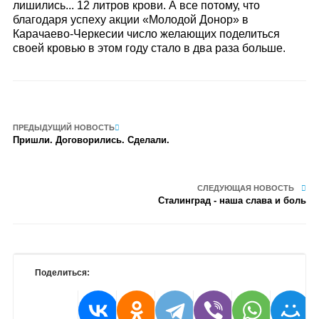
лишились... 12 литров крови. А все потому, что
благодаря успеху акции «Молодой Донор» в
Карачаево-Черкесии число желающих поделиться
своей кровью в этом году стало в два раза больше.
ПРЕДЫДУЩИЙ НОВОСТЬ
Пришли. Договорились. Сделали.
СЛЕДУЮЩАЯ НОВОСТЬ
Сталинград - наша слава и боль
Поделиться: