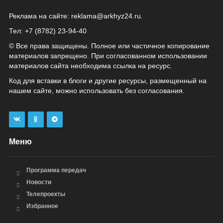
Реклама на сайте:
reklama@arkhyz24.ru
.
Тел: +7 (8782) 23‑94‑40
© Все права защищены. Полное или частичное копирование
материалов запрещено. При согласованном использовании
материалов сайта необходима ссылка на ресурс.
Код для вставки в блоги и другие ресурсы, размещенный на
нашем сайте, можно использовать без согласования.
Меню
Программа передач
Новости
Телепроекты
Избранное