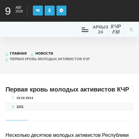
9
АВГ
2026
КЧР
АРХЫЗ
24
FM
ГЛАВНАЯ
НОВОСТИ
ПЕРВАЯ КРОВЬ МОЛОДЫХ АКТИВИСТОВ КЧР
Первая кровь молодых активистов КЧР
19.02.2014
1151
Несколько десятков молодых активистов Республики