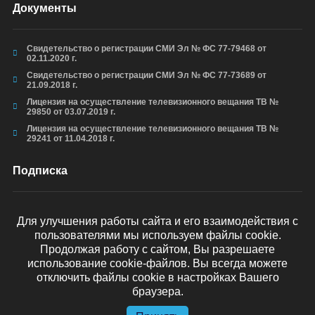
Документы
Свидетельство о регистрации СМИ Эл № ФС 77-79468 от
02.11.2020 г.
Свидетельство о регистрации СМИ Эл № ФС 77-73689 от
21.09.2018 г.
Лицензия на осуществление телевизионного вещания ТВ №
29850 от 03.07.2019 г.
Лицензия на осуществление телевизионного вещания ТВ №
29241 от 11.04.2018 г.
Подписка
Для улучшения работы сайта и его взаимодействия с
пользователями мы используем файлы cookie.
ОТПРАВИТЬ
Продолжая работу с сайтом, Вы разрешаете
использование cookie-файлов. Вы всегда можете
отключить файлы cookie в настройках Вашего
браузера.