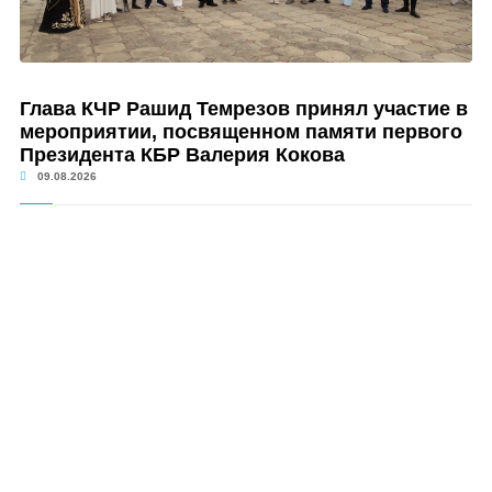
Глава КЧР Рашид Темрезов принял участие в
мероприятии, посвященном памяти первого
Президента КБР Валерия Кокова
09.08.2026