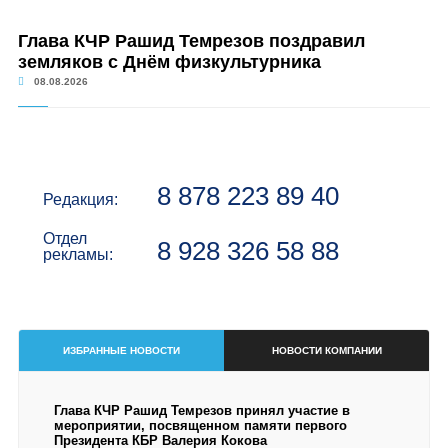
Глава КЧР Рашид Темрезов поздравил
земляков с Днём физкультурника
08.08.2026
8 878 223 89 40
Редакция:
Отдел
8 928 326 58 88
рекламы:
ИЗБРАННЫЕ НОВОСТИ
НОВОСТИ КОМПАНИИ
Глава КЧР Рашид Темрезов принял участие в
мероприятии, посвященном памяти первого
Президента КБР Валерия Кокова