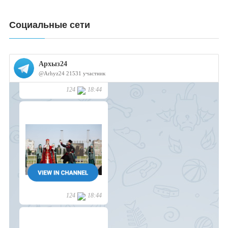
Социальные сети