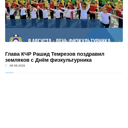
Глава КЧР Рашид Темрезов поздравил
земляков с Днём физкультурника
08.08.2026