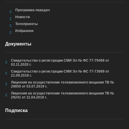
Программа передач
Новости
Телепроекты
Избранное
Документы
Свидетельство о регистрации СМИ Эл № ФС 77-79468 от
02.11.2020 г.
Свидетельство о регистрации СМИ Эл № ФС 77-73689 от
21.09.2018 г.
Лицензия на осуществление телевизионного вещания ТВ №
29850 от 03.07.2019 г.
Лицензия на осуществление телевизионного вещания ТВ №
29241 от 11.04.2018 г.
Подписка