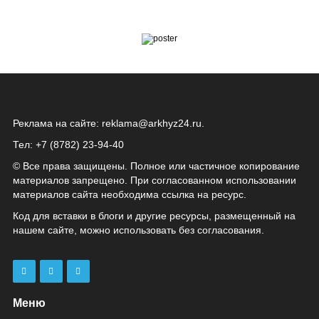
Реклама на сайте:
reklama@arkhyz24.ru
.
Тел: +7 (8782) 23‑94‑40
© Все права защищены. Полное или частичное копирование
материалов запрещено. При согласованном использовании
материалов сайта необходима ссылка на ресурс.
Код для вставки в блоги и другие ресурсы, размещенный на
нашем сайте, можно использовать без согласования.
Меню