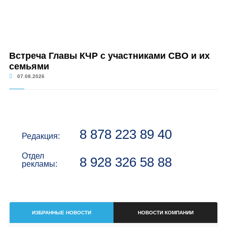
Встреча Главы КЧР с участниками СВО и их
семьями
07.08.2026
8 878 223 89 40
Редакция:
Отдел
8 928 326 58 88
рекламы:
ИЗБРАННЫЕ НОВОСТИ
НОВОСТИ КОМПАНИИ