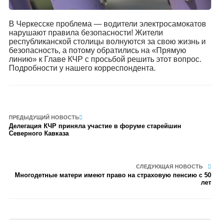
В Черкесске проблема — водители электросамокатов
нарушают правила безопасности! Жители
республиканской столицы волнуются за свою жизнь и
безопасность, а потому обратились на «Прямую
линию» к Главе КЧР с просьбой решить этот вопрос.
Подробности у нашего корреспондента.
ПРЕДЫДУЩИЙ НОВОСТЬ
Делегация КЧР приняла участие в форуме старейшин
Северного Кавказа
СЛЕДУЮЩАЯ НОВОСТЬ
Многодетные матери имеют право на страховую пенсию с 50
лет