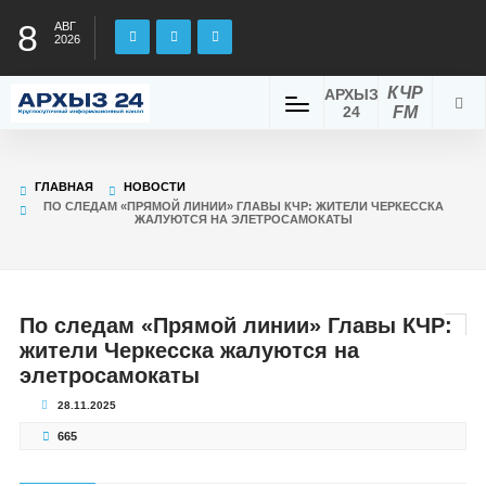
8
АВГ
2026
КЧР
АРХЫЗ
24
FM
ГЛАВНАЯ
НОВОСТИ
ПО СЛЕДАМ «ПРЯМОЙ ЛИНИИ» ГЛАВЫ КЧР: ЖИТЕЛИ ЧЕРКЕССКА
ЖАЛУЮТСЯ НА ЭЛЕТРОСАМОКАТЫ
По следам «Прямой линии» Главы КЧР:
жители Черкесска жалуются на
элетросамокаты
28.11.2025
665