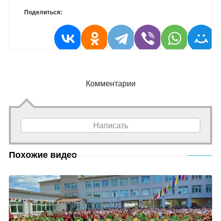
Поделиться:
Комментарии
Написать
Похожие видео