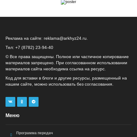
Реклама на сайте:
reklama@arkhyz24.ru
.
Тел: +7 (8782) 23‑94‑40
© Все права защищены. Полное или частичное копирование
материалов запрещено. При согласованном использовании
материалов сайта необходима ссылка на ресурс.
Код для вставки в блоги и другие ресурсы, размещенный на
нашем сайте, можно использовать без согласования.
Меню
Программа передач