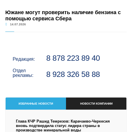
Южане могут проверить наличие бензина с
помощью сервиса Сбера
14.07.2026
8 878 223 89 40
Редакция:
Отдел
8 928 326 58 88
рекламы:
ИЗБРАННЫЕ НОВОСТИ
НОВОСТИ КОМПАНИИ
Глава КЧР Рашид Темрезов: Карачаево-Черкесия
вновь подтвердила статус лидера страны в
производстве минеральной воды