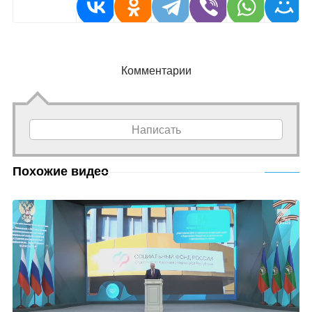
Комментарии
Написать
Похожие видео