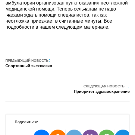
амбулатории организован пункт оказания неотложной
медицинской помощи. Теперь сельчанам не надо
часами ждать помощи специалистов, так как
неотложка приезжает в считанные минуты. Все
подробности в нашем следующем материале.
ПРЕДЫДУЩИЙ НОВОСТЬ
Спортивный эксклюзив
СЛЕДУЮЩАЯ НОВОСТЬ
Приоритет здравоохранение
Поделиться: