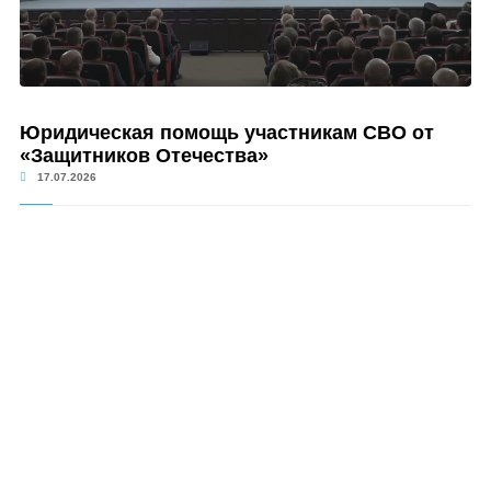
Юридическая помощь участникам СВО от
«Защитников Отечества»
17.07.2026