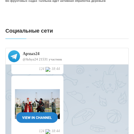
Во фруктовых садах Таллыка идет активная обработка деревьев
Социальные сети