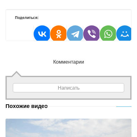
Поделиться:
Комментарии
Написать
Похожие видео