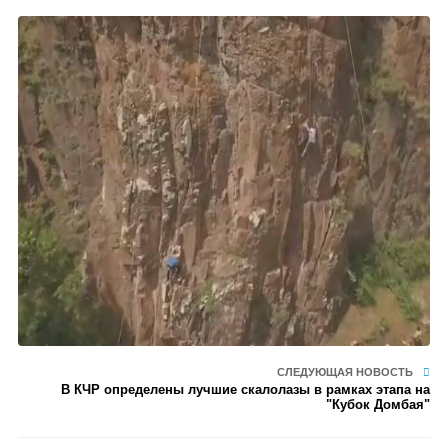
СЛЕДУЮЩАЯ НОВОСТЬ
В КЧР определены лучшие скалолазы в рамках этапа на
"Кубок Домбая"