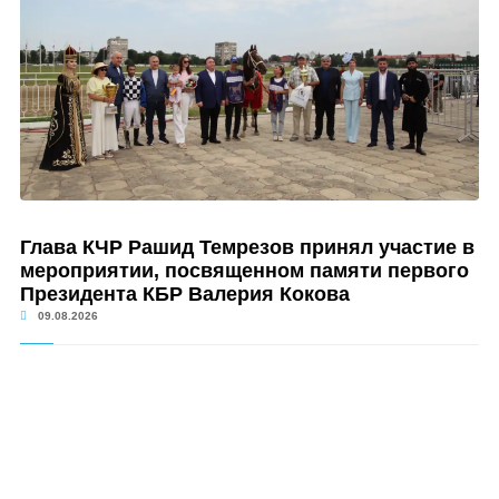
Глава КЧР Рашид Темрезов принял участие в
мероприятии, посвященном памяти первого
Президента КБР Валерия Кокова
09.08.2026