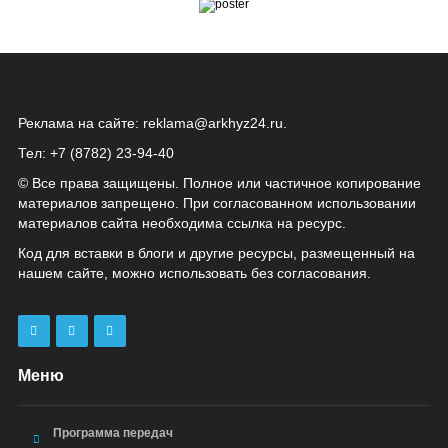
Реклама на сайте:
reklama@arkhyz24.ru
.
Тел: +7 (8782) 23‑94‑40
© Все права защищены. Полное или частичное копирование
материалов запрещено. При согласованном использовании
материалов сайта необходима ссылка на ресурс.
Код для вставки в блоги и другие ресурсы, размещенный на
нашем сайте, можно использовать без согласования.
Меню
Программа передач