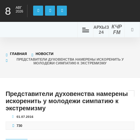
8
АВГ
2026
КЧР
АРХЫЗ
24
FM
ГЛАВНАЯ
НОВОСТИ
ПРЕДСТАВИТЕЛИ ДУХОВЕНСТВА НАМЕРЕНЫ ИСКОРЕНИТЬ У
МОЛОДЕЖИ СИМПАТИЮ К ЭКСТРЕМИЗМУ
Представители духовенства намерены
искоренить у молодежи симпатию к
экстремизму
01.07.2016
730