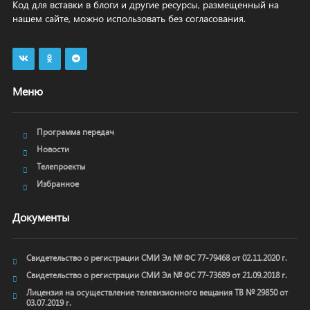
Код для вставки в блоги и другие ресурсы, размещенный на
нашем сайте, можно использовать без согласования.
Меню
Программа передач
Новости
Телепроекты
Избранное
Документы
Свидетельство о регистрации СМИ Эл № ФС 77-79468 от 02.11.2020 г.
Свидетельство о регистрации СМИ Эл № ФС 77-73689 от 21.09.2018 г.
Лицензия на осуществление телевизионного вещания ТВ № 29850 от
03.07.2019 г.