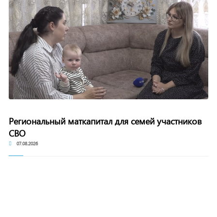
Региональный маткапитал для семей участников
СВО
07.08.2026