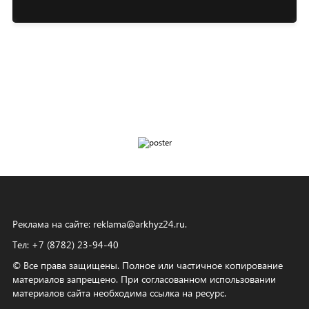
Реклама на сайте:
reklama@arkhyz24.ru
.
Тел: +7 (8782) 23‑94‑40
© Все права защищены. Полное или частичное копирование
материалов запрещено. При согласованном использовании
материалов сайта необходима ссылка на ресурс.