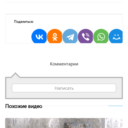
Поделиться:
Комментарии
Написать
Похожие видео