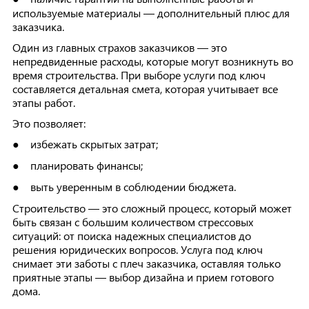
используемые материалы — дополнительный плюс для
заказчика.
Один из главных страхов заказчиков — это
непредвиденные расходы, которые могут возникнуть во
время строительства. При выборе услуги под ключ
составляется детальная смета, которая учитывает все
этапы работ.
Это позволяет:
избежать скрытых затрат;
●
планировать финансы;
●
выть уверенным в соблюдении бюджета.
●
Строительство — это сложный процесс, который может
быть связан с большим количеством стрессовых
ситуаций: от поиска надежных специалистов до
решения юридических вопросов. Услуга под ключ
снимает эти заботы с плеч заказчика, оставляя только
приятные этапы — выбор дизайна и прием готового
дома.