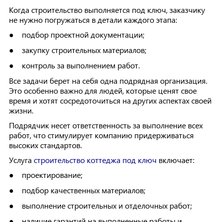
Когда строительство выполняется под ключ, заказчику
не нужно погружаться в детали каждого этапа:
подбор проектной документации;
●
закупку строительных материалов;
●
контроль за выполнением работ.
●
Все задачи берет на себя одна подрядная организация.
Это особенно важно для людей, которые ценят свое
время и хотят сосредоточиться на других аспектах своей
жизни.
Подрядчик несет ответственность за выполнение всех
работ, что стимулирует компанию придерживаться
высоких стандартов.
Услуга
строительство коттеджа под ключ
включает:
проектирование;
●
подбор качественных материалов;
●
выполнение строительных и отделочных работ;
●
наличие гарантий на выполненные работы и
●