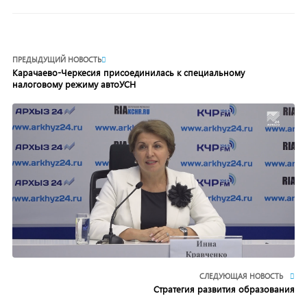
ПРЕДЫДУЩИЙ НОВОСТЬ
Карачаево-Черкесия присоединилась к специальному
налоговому режиму автоУСН
СЛЕДУЮЩАЯ НОВОСТЬ
Стратегия развития образования