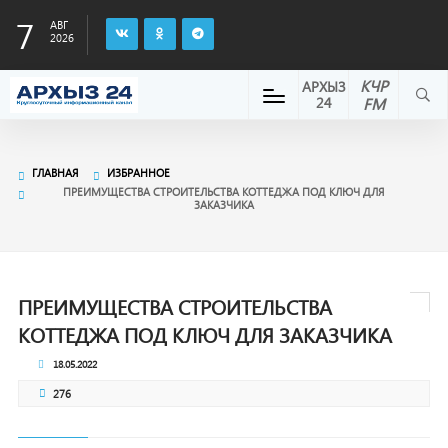
7
АВГ
2026
КЧР
АРХЫЗ
24
FM
ГЛАВНАЯ
ИЗБРАННОЕ
ПРЕИМУЩЕСТВА СТРОИТЕЛЬСТВА КОТТЕДЖА ПОД КЛЮЧ ДЛЯ
ЗАКАЗЧИКА
ПРЕИМУЩЕСТВА СТРОИТЕЛЬСТВА
КОТТЕДЖА ПОД КЛЮЧ ДЛЯ ЗАКАЗЧИКА
18.05.2022
276