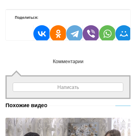
Поделиться:
Комментарии
Написать
Похожие видео