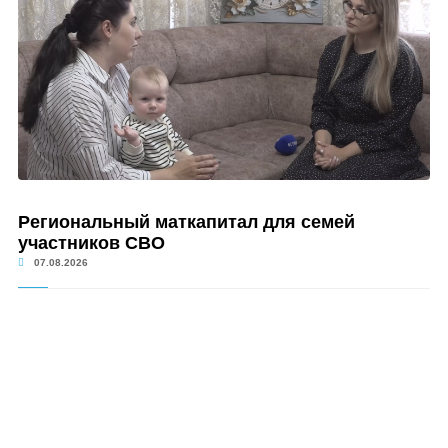
Региональный маткапитал для семей
участников СВО
07.08.2026