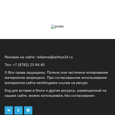
Реклама на сайте:
reklama@arkhyz24.ru
.
Тел: +7 (8782) 23‑94‑40
© Все права защищены. Полное или частичное копирование
материалов запрещено. При согласованном использовании
материалов сайта необходима ссылка на ресурс.
Код для вставки в блоги и другие ресурсы, размещенный на
нашем сайте, можно использовать без согласования.