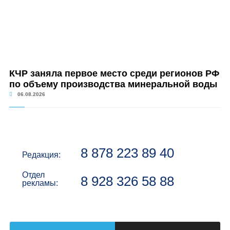
КЧР заняла первое место среди регионов РФ
по объему производства минеральной воды
06.08.2026
8 878 223 89 40
Редакция:
Отдел
8 928 326 58 88
рекламы: