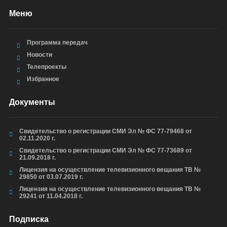
Меню
Программа передач
Новости
Телепроекты
Избранное
Документы
Свидетельство о регистрации СМИ Эл № ФС 77-79468 от
02.11.2020 г.
Свидетельство о регистрации СМИ Эл № ФС 77-73689 от
21.09.2018 г.
Лицензия на осуществление телевизионного вещания ТВ №
29850 от 03.07.2019 г.
Лицензия на осуществление телевизионного вещания ТВ №
29241 от 11.04.2018 г.
Подписка