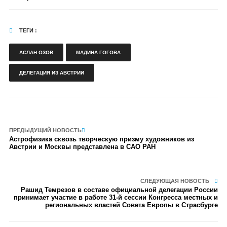
ТЕГИ :
АСЛАН ОЗОВ
МАДИНА ГОГОВА
ДЕЛЕГАЦИЯ ИЗ АВСТРИИ
ПРЕДЫДУЩИЙ НОВОСТЬ
Астрофизика сквозь творческую призму художников из
Австрии и Москвы представлена в САО РАН
СЛЕДУЮЩАЯ НОВОСТЬ
Рашид Темрезов в составе официальной делегации России
принимает участие в работе 31-й сессии Конгресса местных и
региональных властей Совета Европы в Страсбурге