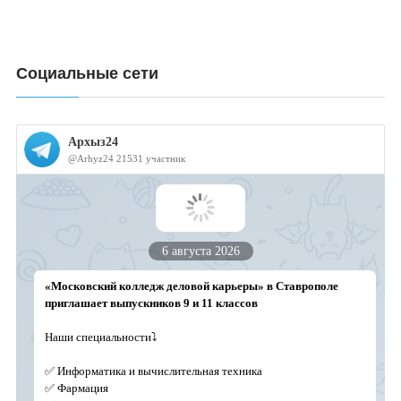
Социальные сети