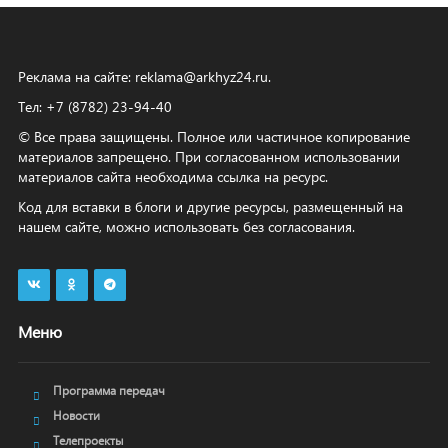
Реклама на сайте:
reklama@arkhyz24.ru
.
Тел: +7 (8782) 23‑94‑40
© Все права защищены. Полное или частичное копирование
материалов запрещено. При согласованном использовании
материалов сайта необходима ссылка на ресурс.
Код для вставки в блоги и другие ресурсы, размещенный на
нашем сайте, можно использовать без согласования.
Меню
Программа передач
Новости
Телепроекты