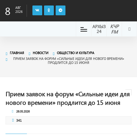
8
АВГ
2026
КЧР
АРХЫЗ
24
FM
ГЛАВНАЯ
НОВОСТИ
ОБЩЕСТВО И КУЛЬТУРА
ПРИЕМ ЗАЯВОК НА ФОРУМ «СИЛЬНЫЕ ИДЕИ ДЛЯ НОВОГО ВРЕМЕНИ»
ПРОДЛИТСЯ ДО 15 ИЮНЯ
Прием заявок на форум «Сильные идеи для
нового времени» продлится до 15 июня
26.05.2026
341