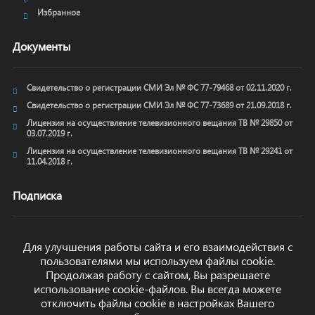
Избранное
Документы
Свидетельство о регистрации СМИ Эл № ФС 77-79468 от 02.11.2020 г.
Свидетельство о регистрации СМИ Эл № ФС 77-73689 от 21.09.2018 г.
Лицензия на осуществление телевизионного вещания ТВ № 29850 от
03.07.2019 г.
Лицензия на осуществление телевизионного вещания ТВ № 29241 от
11.04.2018 г.
Подписка
Для улучшения работы сайта и его взаимодействия с
пользователями мы используем файлы cookie.
ОТПРАВИТЬ
Продолжая работу с сайтом, Вы разрешаете
использование cookie-файлов. Вы всегда можете
отключить файлы cookie в настройках Вашего