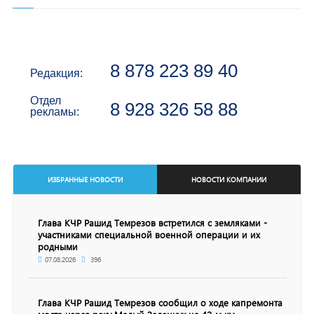
8 878 223 89 40
Редакция:
Отдел
8 928 326 58 88
рекламы:
ИЗБРАННЫЕ НОВОСТИ
НОВОСТИ КОМПАНИИ
Глава КЧР Рашид Темрезов встретился с земляками -
участниками специальной военной операции и их
родными
07.08.2026
396
Глава КЧР Рашид Темрезов сообщил о ходе капремонта