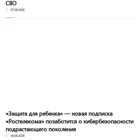
СВО
07.08.2026
«Защита для ребенка» — новая подписка
«Ростелекома» позаботится о кибербезопасности
подрастающего поколения
06.08.2026