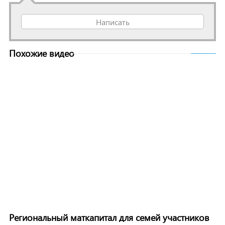
Написать
Похожие видео
Региональный маткапитал для семей участников