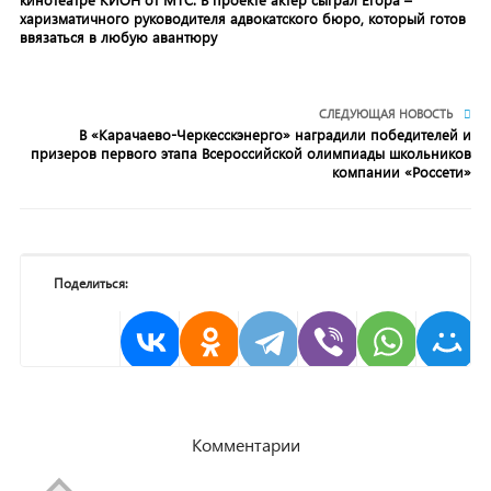
харизматичного руководителя адвокатского бюро, который готов
ввязаться в любую авантюру
СЛЕДУЮЩАЯ НОВОСТЬ
В «Карачаево-Черкесскэнерго» наградили победителей и
призеров первого этапа Всероссийской олимпиады школьников
компании «Россети»
Поделиться:
Комментарии