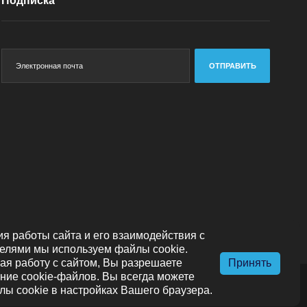
Подписка
ОТПРАВИТЬ
я работы сайта и его взаимодействия с
елями мы используем файлы cookie.
я работу с сайтом, Вы разрешаете
Принять
ние cookie-файлов. Вы всегда можете
лы cookie в настройках Вашего браузера.