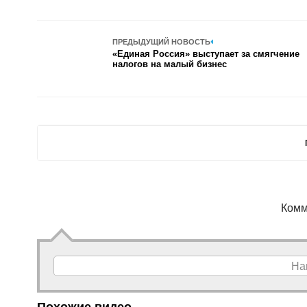
ПРЕДЫДУЩИЙ НОВОСТЬ
«Единая Россия» выступает за смягчение
налогов на малый бизнес
Комм
На