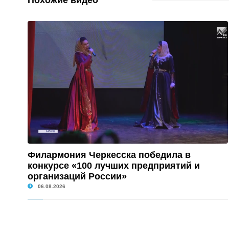
Похожие видео
Филармония Черкесска победила в
конкурсе «100 лучших предприятий и
организаций России»
06.08.2026