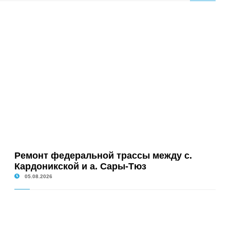
Ремонт федеральной трассы между с.
Кардоникской и а. Сары-Тюз
05.08.2026