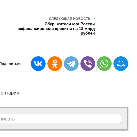
СЛЕДУЮЩАЯ НОВОСТЬ
Сбер: жители юга России
рефинансировали кредиты на 13 млрд
рублей
Поделиться:
ентарии
писать