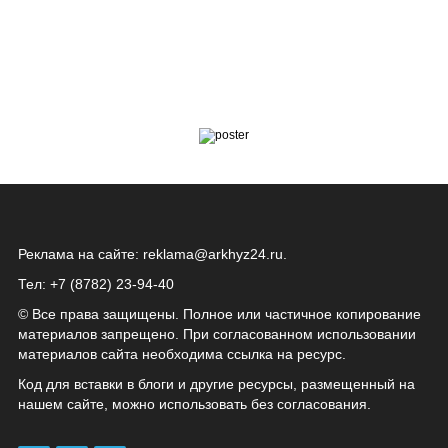
Реклама на сайте:
reklama@arkhyz24.ru
.
Тел: +7 (8782) 23‑94‑40
© Все права защищены. Полное или частичное копирование
материалов запрещено. При согласованном использовании
материалов сайта необходима ссылка на ресурс.
Код для вставки в блоги и другие ресурсы, размещенный на
нашем сайте, можно использовать без согласования.