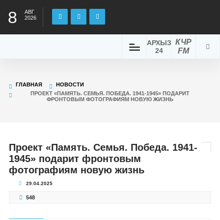
8
АВГ
2026
КЧР
АРХЫЗ
24
FM
ГЛАВНАЯ
НОВОСТИ
ПРОЕКТ «ПАМЯТЬ. СЕМЬЯ. ПОБЕДА. 1941-1945» ПОДАРИТ
ФРОНТОВЫМ ФОТОГРАФИЯМ НОВУЮ ЖИЗНЬ
Проект «Память. Семья. Победа. 1941-
1945» подарит фронтовым
фотографиям новую жизнь
29.04.2025
548