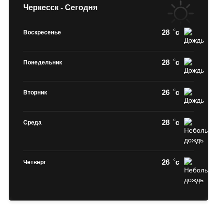
Черкесск - Сегодня
28
c
Воскресенье
28
c
Понедельник
26
c
Вторник
28
c
Среда
26
c
Четверг