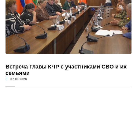
Встреча Главы КЧР с участниками СВО и их
семьями
07.08.2026