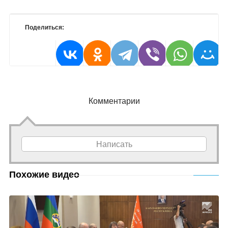
Поделиться:
Комментарии
Написать
Похожие видео