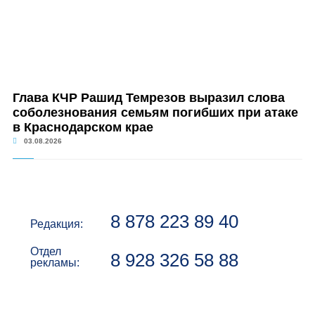
Глава КЧР Рашид Темрезов выразил слова
соболезнования семьям погибших при атаке
в Краснодарском крае
03.08.2026
8 878 223 89 40
Редакция:
Отдел
8 928 326 58 88
рекламы: