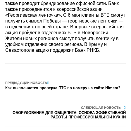
также проводит брендирование офисной сети. Банк
также присоединится к всероссийской акции
«Георгиевская ленточка». С 6 мая клиенты ВТБ смогут
получить символ Победы — георгиевские ленточки —
в отделениях по всей стране. Впервые всероссийская
акция пройдет в отделениях ВТБ в Новороссии.
Жители новых регионов смогут получить ленточку в
удобном отделении своего региона. В Крыму и
Севастополе акцию поддержит Банк РНКБ.
ПРЕДЫДУЩИЙ НОВОСТЬ
Как выполняется проверка ПТС по номеру на сайте Himera?
СЛЕДУЮЩАЯ НОВОСТЬ
ОБОРУДОВАНИЕ ДЛЯ ОБЩЕПИТА: ОСНОВА ЭФФЕКТИВНОЙ
РАБОТЫ ПРОФЕССИОНАЛЬНОЙ КУХНИ