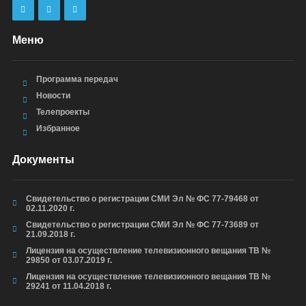
Меню
Программа передач
Новости
Телепроекты
Избранное
Документы
Свидетельство о регистрации СМИ Эл № ФС 77-79468 от
02.11.2020 г.
Свидетельство о регистрации СМИ Эл № ФС 77-73689 от
21.09.2018 г.
Лицензия на осуществление телевизионного вещания ТВ №
29850 от 03.07.2019 г.
Лицензия на осуществление телевизионного вещания ТВ №
29241 от 11.04.2018 г.