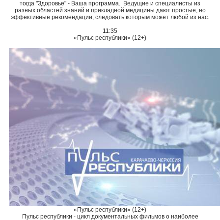
тогда "Здоровье" - Ваша программа. Ведущие и специалисты из
разных областей знаний и прикладной медицины дают простые, но
эффективные рекомендации, следовать которым может любой из нас.
11:35
«Пульс республики» (12+)
«Пульс республики» (12+)
Пульс республики - цикл документальных фильмов о наиболее