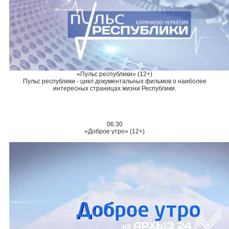
«Пульс республики» (12+)
Пульс республики - цикл документальных фильмов о наиболее
интересных страницах жизни Республики.
06:30
«Доброе утро» (12+)