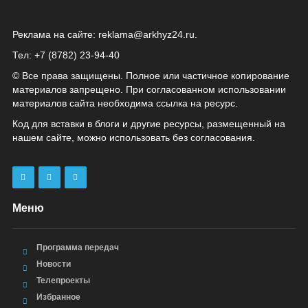
Реклама на сайте:
reklama@arkhyz24.ru
.
Тел: +7 (8782) 23‑94‑40
© Все права защищены. Полное или частичное копирование
материалов запрещено. При согласованном использовании
материалов сайта необходима ссылка на ресурс.
Код для вставки в блоги и другие ресурсы, размещенный на
нашем сайте, можно использовать без согласования.
Меню
Программа передач
Новости
Телепроекты
Избранное