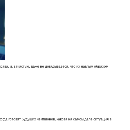
ава, и, зачастую, даже не догадывается, что их наглым образом
гда готовят будущих чемпионов, какова на самом деле ситуация в