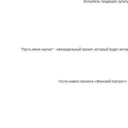
Колыбель традиций, культу
"Пусть меня научат" - еженедельный проект, который будет инте
Гости нового проекта «Женский портрет» 