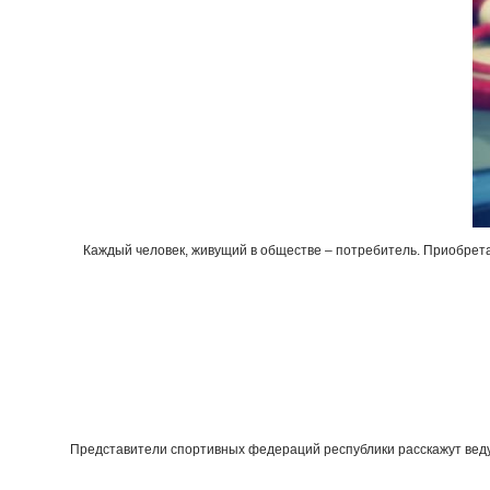
Каждый человек, живущий в обществе – потребитель. Приобретае
Представители спортивных федераций республики расскажут ведущ