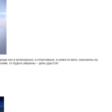
еди них и кулинарные, и спортивные, и новости кино, гороскопы на
нами, то будьте уверены – день удастся!