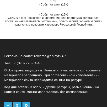
05:30
«События дня» (12+)
«События дня» (12+)
События дня - основная информационная программа телеканала,
посвященная главным общественным, политическим, экономическим и
культурным новостям Карачаево-Черкесской Республики.
Реклама на сайте:
reklama@arkhyz24.ru
.
Тел: +7 (8782) 23‑94‑40
© Все права защищены. Полное или частичное копирование
материалов запрещено. При согласованном использовании
материалов сайта необходима ссылка на ресурс.
Код для вставки в блоги и другие ресурсы, размещенный на
нашем сайте, можно использовать без согласования.