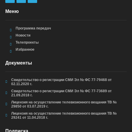
Меню
Программа передач
Новости
Телепроекты
Избранное
Документы
Свидетельство о регистрации СМИ Эл № ФС 77-79468 от
02.11.2020 г.
Свидетельство о регистрации СМИ Эл № ФС 77-73689 от
21.09.2018 г.
Лицензия на осуществление телевизионного вещания ТВ №
29850 от 03.07.2019 г.
Лицензия на осуществление телевизионного вещания ТВ №
29241 от 11.04.2018 г.
Подписка