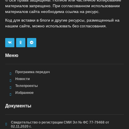
© Все права защищены. Полное или частичное копирование
материалов запрещено. При согласованном использовании
материалов сайта необходима ссылка на ресурс.
Код для вставки в блоги и другие ресурсы, размещенный на
нашем сайте, можно использовать без согласования.
Меню
Программа передач
Новости
Телепроекты
Избранное
Документы
Свидетельство о регистрации СМИ Эл № ФС 77-79468 от
02.11.2020 г.