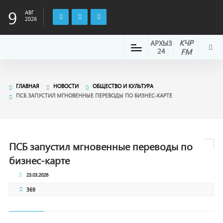
9
АВГ
2026
КЧР
АРХЫЗ
24
FM
ГЛАВНАЯ
НОВОСТИ
ОБЩЕСТВО И КУЛЬТУРА
ПСБ ЗАПУСТИЛ МГНОВЕННЫЕ ПЕРЕВОДЫ ПО БИЗНЕС-КАРТЕ
ПСБ запустил мгновенные переводы по
бизнес-карте
23.03.2026
369