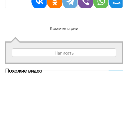
Комментарии
Написать
Похожие видео