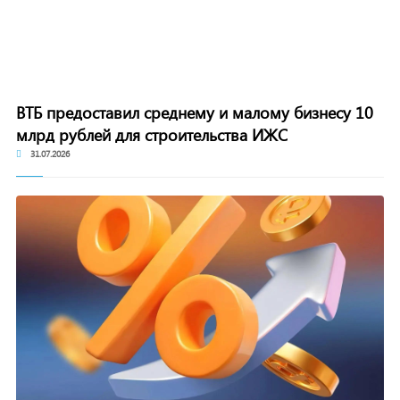
ВТБ предоставил среднему и малому бизнесу 10
млрд рублей для строительства ИЖС
31.07.2026