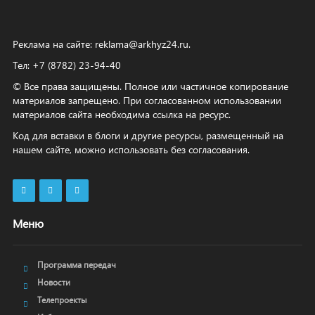
Реклама на сайте:
reklama@arkhyz24.ru
.
Тел: +7 (8782) 23‑94‑40
© Все права защищены. Полное или частичное копирование
материалов запрещено. При согласованном использовании
материалов сайта необходима ссылка на ресурс.
Код для вставки в блоги и другие ресурсы, размещенный на
нашем сайте, можно использовать без согласования.
Меню
Программа передач
Новости
Телепроекты