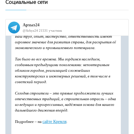
Социальные сети