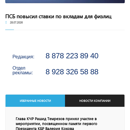
ПСБ повысил ставки по вкладам для физлиц
28.07.2026
8 878 223 89 40
Редакция:
Отдел
8 928 326 58 88
рекламы:
ИЗБРАННЫЕ НОВОСТИ
НОВОСТИ КОМПАНИИ
Глава КЧР Рашид Темрезов принял участие в
мероприятии, посвященном памяти первого
Президента КБР Валерия Кокова