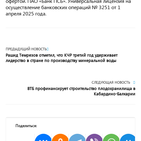
офертой. ПАО «Банк ПСБ». Универсальная лицензия на
осуществление банковских операций № 3251 от 1
апреля 2025 года.
ПРЕДЫДУЩИЙ НОВОСТЬ
Рашид Темрезов отметил, что КЧР третий год удерживает
лидерство в стране по производству минеральной воды
СЛЕДУЮЩАЯ НОВОСТЬ
ВТБ профинансирует строительство плодохранилища в
Кабардино-Балкарии
Поделиться: