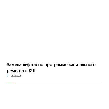
Замена лифтов по программе капитального
ремонта в КЧР
06.08.2026