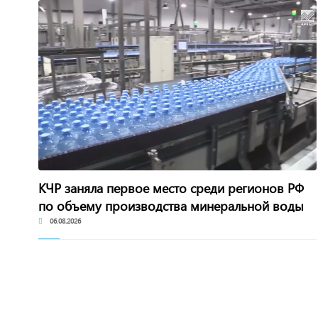
КЧР заняла первое место среди регионов РФ
по объему производства минеральной воды
06.08.2026