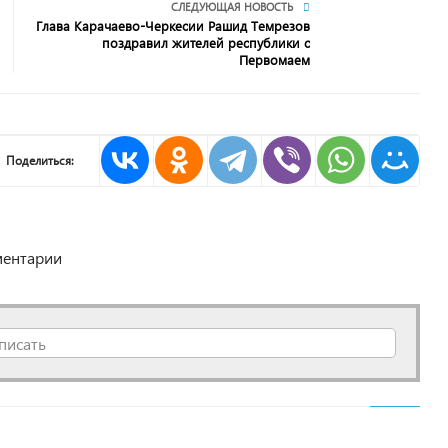
СЛЕДУЮЩАЯ НОВОСТЬ
Глава Карачаево-Черкесии Рашид Темрезов
поздравил жителей республики с
Первомаем
Поделиться:
ентарии
писать