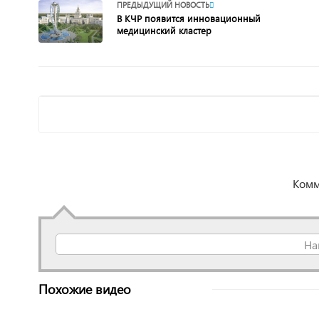
ПРЕДЫДУЩИЙ НОВОСТЬ
В КЧР появится инновационный
медицинский кластер
Комм
На
Похожие видео