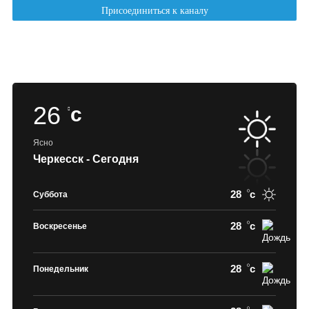
26
c
Ясно
Черкесск - Сегодня
28
c
Суббота
28
c
Воскресенье
28
c
Понедельник