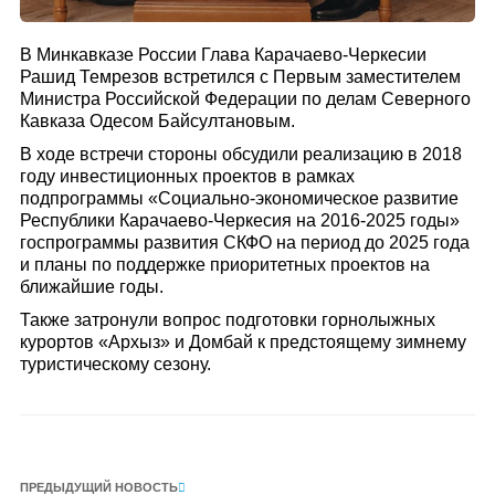
В Минкавказе России Глава Карачаево-Черкесии
Рашид Темрезов встретился с Первым заместителем
Министра Российской Федерации по делам Северного
Кавказа Одесом Байсултановым.
В ходе встречи стороны обсудили реализацию в 2018
году инвестиционных проектов в рамках
подпрограммы «Социально-экономическое развитие
Республики Карачаево-Черкесия на 2016-2025 годы»
госпрограммы развития СКФО на период до 2025 года
и планы по поддержке приоритетных проектов на
ближайшие годы.
Также затронули вопрос подготовки горнолыжных
курортов «Архыз» и Домбай к предстоящему зимнему
туристическому сезону.
ПРЕДЫДУЩИЙ НОВОСТЬ