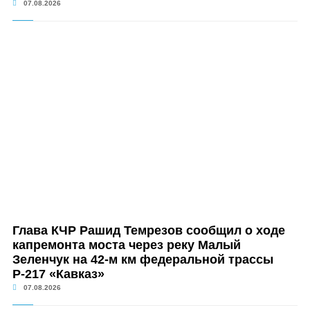
07.08.2026
Глава КЧР Рашид Темрезов сообщил о ходе
капремонта моста через реку Малый
Зеленчук на 42-м км федеральной трассы
Р-217 «Кавказ»
07.08.2026