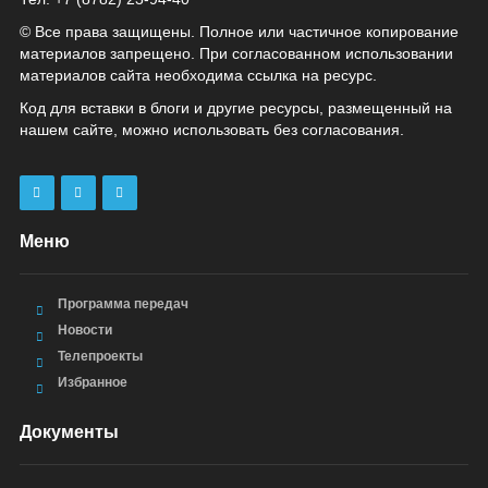
© Все права защищены. Полное или частичное копирование
материалов запрещено. При согласованном использовании
материалов сайта необходима ссылка на ресурс.
Код для вставки в блоги и другие ресурсы, размещенный на
нашем сайте, можно использовать без согласования.
Меню
Программа передач
Новости
Телепроекты
Избранное
Документы