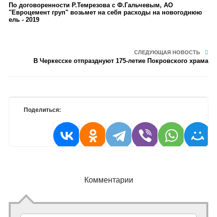
По договоренности Р.Темрезова с Ф.Гальчевым, АО
"Евроцемент груп" возьмет на себя расходы на новогоднюю
ель - 2019
СЛЕДУЮЩАЯ НОВОСТЬ
В Черкесске отпразднуют 175-летие Покровского храма
Поделиться:
Комментарии