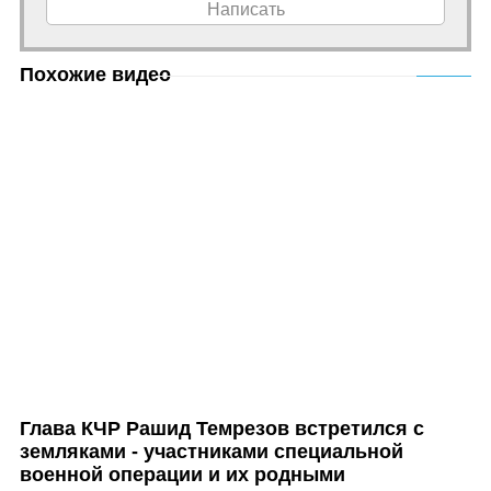
Написать
Похожие видео
Глава КЧР Рашид Темрезов встретился с
земляками - участниками специальной
военной операции и их родными