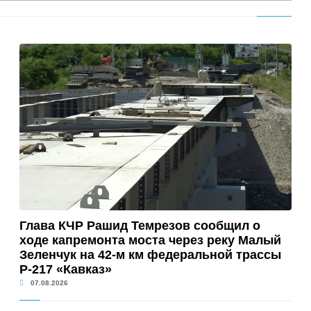
Глава КЧР Рашид Темрезов сообщил о
ходе капремонта моста через реку Малый
Зеленчук на 42-м км федеральной трассы
Р-217 «Кавказ»
07.08.2026