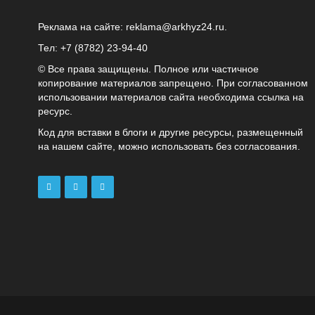
Реклама на сайте:
reklama@arkhyz24.ru
.
Тел: +7 (8782) 23‑94‑40
© Все права защищены. Полное или частичное
копирование материалов запрещено. При согласованном
использовании материалов сайта необходима ссылка на
ресурс.
Код для вставки в блоги и другие ресурсы, размещенный
на нашем сайте, можно использовать без согласования.