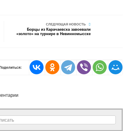
СЛЕДУЮЩАЯ НОВОСТЬ
Борцы из Карачаевска завоевали
«золото» на турнире в Невинномысске
Поделиться:
ентарии
писать