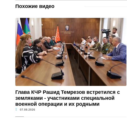
Похожие видео
Глава КЧР Рашид Темрезов встретился с
земляками - участниками специальной
военной операции и их родными
07.08.2026