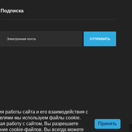
Подписка
ОТПРАВИТЬ
я работы сайта и его взаимодействия с
елями мы используем файлы cookie.
я работу с сайтом, Вы разрешаете
Принять
ние cookie-файлов. Вы всегда можете