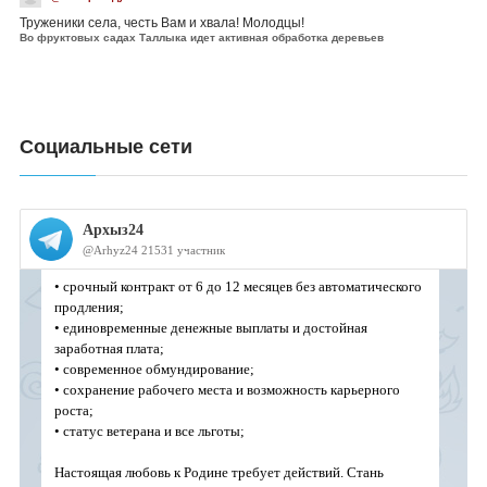
Труженики села, честь Вам и хвала! Молодцы!
Во фруктовых садах Таллыка идет активная обработка деревьев
Социальные сети