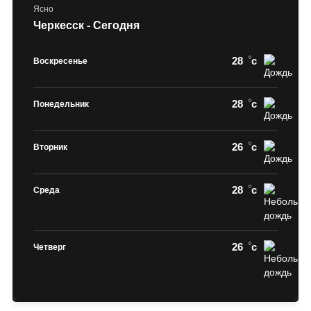
Ясно
Черкесск - Сегодня
28
c
Воскресенье
28
c
Понедельник
26
c
Вторник
28
c
Среда
26
c
Четверг