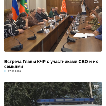
Встреча Главы КЧР с участниками СВО и их
семьями
07.08.2026