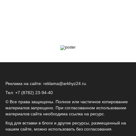
Реклама на сайте:
reklama@arkhyz24.ru
.
Тел: +7 (8782) 23‑94‑40
© Все права защищены. Полное или частичное копирование
материалов запрещено. При согласованном использовании
материалов сайта необходима ссылка на ресурс.
Код для вставки в блоги и другие ресурсы, размещенный на
нашем сайте, можно использовать без согласования.