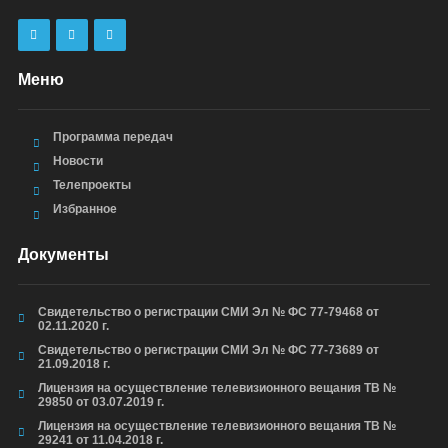
Меню
Программа передач
Новости
Телепроекты
Избранное
Документы
Свидетельство о регистрации СМИ Эл № ФС 77-79468 от
02.11.2020 г.
Свидетельство о регистрации СМИ Эл № ФС 77-73689 от
21.09.2018 г.
Лицензия на осуществление телевизионного вещания ТВ №
29850 от 03.07.2019 г.
Лицензия на осуществление телевизионного вещания ТВ №
29241 от 11.04.2018 г.