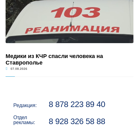
Медики из КЧР спасли человека на
Ставрополье
07.08.2026
8 878 223 89 40
Редакция:
Отдел
8 928 326 58 88
рекламы: