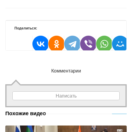
Поделиться:
Комментарии
Написать
Похожие видео