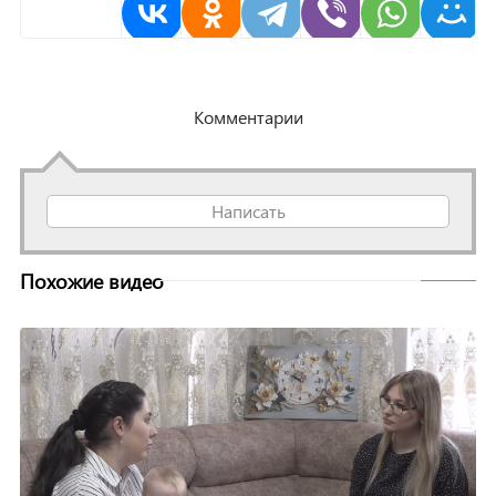
Комментарии
Написать
Похожие видео