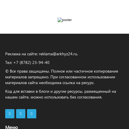
Реклама на сайте:
reklama@arkhyz24.ru
.
Тел: +7 (8782) 23‑94‑40
© Все права защищены. Полное или частичное копирование
материалов запрещено. При согласованном использовании
материалов сайта необходима ссылка на ресурс.
Код для вставки в блоги и другие ресурсы, размещенный на
нашем сайте, можно использовать без согласования.
Меню