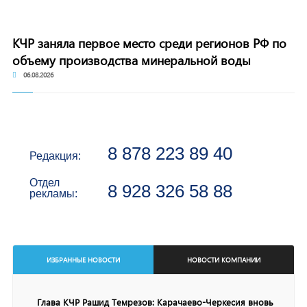
КЧР заняла первое место среди регионов РФ по
объему производства минеральной воды
06.08.2026
8 878 223 89 40
Редакция:
Отдел
8 928 326 58 88
рекламы:
ИЗБРАННЫЕ НОВОСТИ
НОВОСТИ КОМПАНИИ
Глава КЧР Рашид Темрезов: Карачаево-Черкесия вновь