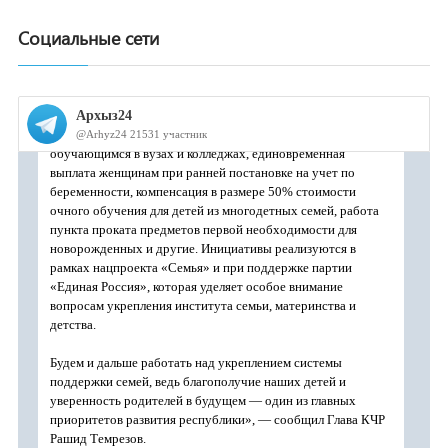
Социальные сети