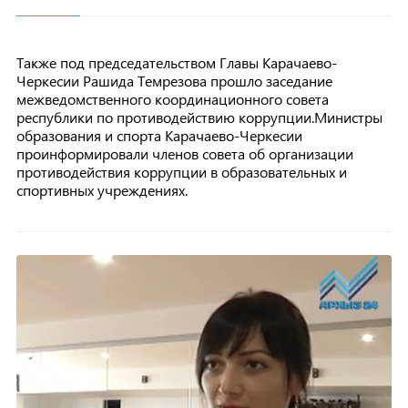
Также под председательством Главы Карачаево-
Черкесии Рашида Темрезова прошло заседание
межведомственного координационного совета
республики по противодействию коррупции.Министры
образования и спорта Карачаево-Черкесии
проинформировали членов совета об организации
противодействия коррупции в образовательных и
спортивных учреждениях.