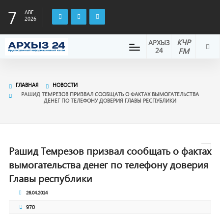
7
АВГ
2026
КЧР
АРХЫЗ
24
FM
ГЛАВНАЯ
НОВОСТИ
РАШИД ТЕМРЕЗОВ ПРИЗВАЛ СООБЩАТЬ О ФАКТАХ ВЫМОГАТЕЛЬСТВА
ДЕНЕГ ПО ТЕЛЕФОНУ ДОВЕРИЯ ГЛАВЫ РЕСПУБЛИКИ
Рашид Темрезов призвал сообщать о фактах
вымогательства денег по телефону доверия
Главы республики
26.04.2014
970