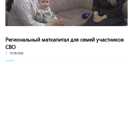
Региональный маткапитал для семей участников
СВО
07.08.2026