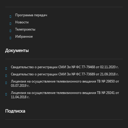
Программа передач
Новости
Телепроекты
Избранное
Документы
Свидетельство о регистрации СМИ Эл № ФС 77-79468 от 02.11.2020 г.
Свидетельство о регистрации СМИ Эл № ФС 77-73689 от 21.09.2018 г.
Лицензия на осуществление телевизионного вещания ТВ № 29850 от
03.07.2019 г.
Лицензия на осуществление телевизионного вещания ТВ № 29241 от
11.04.2018 г.
Подписка