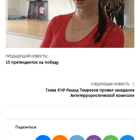
ПРЕДЫДУЩИЙ НОВОСТЬ
15 претенденток на победу
СЛЕДУЮЩАЯ НОВОСТЬ
Глава КЧР Рашид Темрезов провел заседание
Антитеррористической комиссии
Поделиться: