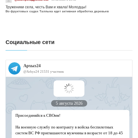
Труженики села, честь Вам и хвала! Молодцы!
Во фруктовых садах Таллыка идет активная обработка деревьев
Социальные сети