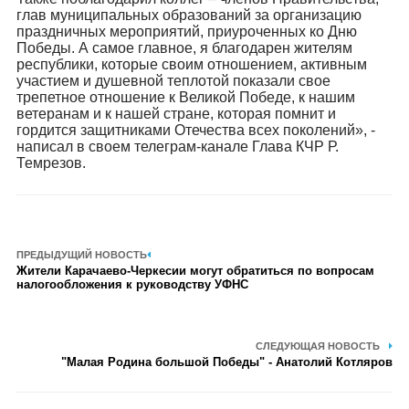
глав муниципальных образований за организацию
праздничных мероприятий, приуроченных ко Дню
Победы. А самое главное, я благодарен жителям
республики, которые своим отношением, активным
участием и душевной теплотой показали свое
трепетное отношение к Великой Победе, к нашим
ветеранам и к нашей стране, которая помнит и
гордится защитниками Отечества всех поколений», -
написал в своем телеграм-канале Глава КЧР Р.
Темрезов.
ПРЕДЫДУЩИЙ НОВОСТЬ
Жители Карачаево-Черкесии могут обратиться по вопросам
налогообложения к руководству УФНС
СЛЕДУЮЩАЯ НОВОСТЬ
"Малая Родина большой Победы" - Анатолий Котляров