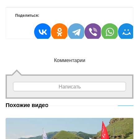
Поделиться:
Комментарии
Написать
Похожие видео