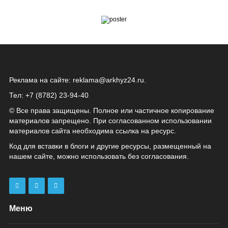
Реклама на сайте:
reklama@arkhyz24.ru
.
Тел: +7 (8782) 23‑94‑40
© Все права защищены. Полное или частичное копирование
материалов запрещено. При согласованном использовании
материалов сайта необходима ссылка на ресурс.
Код для вставки в блоги и другие ресурсы, размещенный на
нашем сайте, можно использовать без согласования.
Меню