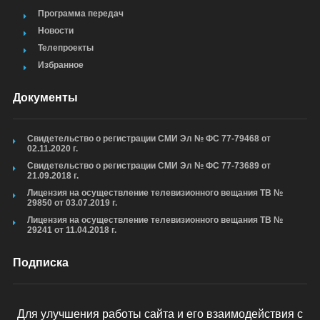
Программа передач
Новости
Телепроекты
Избранное
Документы
Свидетельство о регистрации СМИ Эл № ФС 77-79468 от
02.11.2020 г.
Свидетельство о регистрации СМИ Эл № ФС 77-73689 от
21.09.2018 г.
Лицензия на осуществление телевизионного вещания ТВ №
29850 от 03.07.2019 г.
Лицензия на осуществление телевизионного вещания ТВ №
29241 от 11.04.2018 г.
Подписка
Для улучшения работы сайта и его взаимодействия с