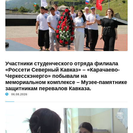
Участники студенческого отряда филиала
«Россети Северный Кавказ» – «Карачаево-
Черкесскэнерго» побывали на
мемориальном комплексе – Музее-памятнике
защитникам перевалов Кавказа.
06.08.2026