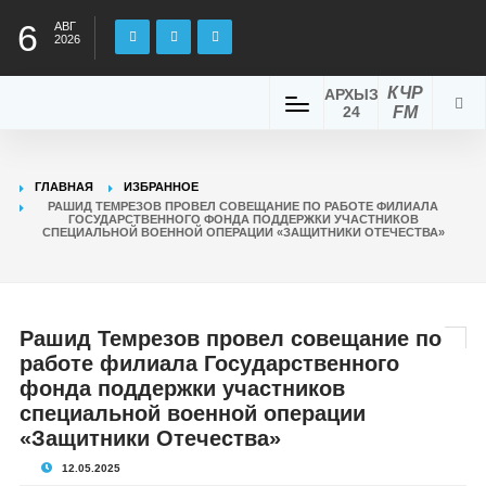
6
АВГ
2026
КЧР
АРХЫЗ
24
FM
ГЛАВНАЯ
ИЗБРАННОЕ
РАШИД ТЕМРЕЗОВ ПРОВЕЛ СОВЕЩАНИЕ ПО РАБОТЕ ФИЛИАЛА
ГОСУДАРСТВЕННОГО ФОНДА ПОДДЕРЖКИ УЧАСТНИКОВ
СПЕЦИАЛЬНОЙ ВОЕННОЙ ОПЕРАЦИИ «ЗАЩИТНИКИ ОТЕЧЕСТВА»
Рашид Темрезов провел совещание по
работе филиала Государственного
фонда поддержки участников
специальной военной операции
«Защитники Отечества»
12.05.2025