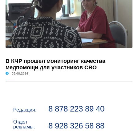
В КЧР прошел мониторинг качества
медпомощи для участников СВО
05.08.2026
8 878 223 89 40
Редакция:
Отдел
8 928 326 58 88
рекламы: