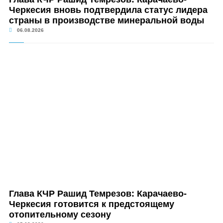
Черкесия вновь подтвердила статус лидера
страны в производстве минеральной воды
06.08.2026
Глава КЧР Рашид Темрезов: Карачаево-
Черкесия готовится к предстоящему
отопительному сезону