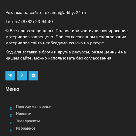
Реклама на сайте:
reklama@arkhyz24.ru
.
Тел: +7 (8782) 23‑94‑40
© Все права защищены. Полное или частичное копирование
материалов запрещено. При согласованном использовании
материалов сайта необходима ссылка на ресурс.
Код для вставки в блоги и другие ресурсы, размещенный на
нашем сайте, можно использовать без согласования.
Меню
Программа передач
Новости
Телепроекты
Избранное