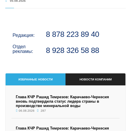
05.08.2026
8 878 223 89 40
Редакция:
Отдел
8 928 326 58 88
рекламы:
ИЗБРАННЫЕ НОВОСТИ
НОВОСТИ КОМПАНИИ
Глава КЧР Рашид Темрезов: Карачаево-Черкесия
вновь подтвердила статус лидера страны в
производстве минеральной воды
06.08.2026
287
Глава КЧР Рашид Темрезов: Карачаево-Черкесия