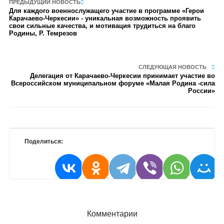
ПРЕДЫДУЩИЙ НОВОСТЬ
Для каждого военнослужащего участие в программе «Герои
Карачаево-Черкесии» - уникальная возможность проявить
свои сильные качества, и мотивация трудиться на благо
Родины, Р. Темрезов
СЛЕДУЮЩАЯ НОВОСТЬ
Делегация от Карачаево-Черкесии принимает участие во
Всероссийском муниципальном форуме «Малая Родина -сила
России»
Поделиться:
Комментарии