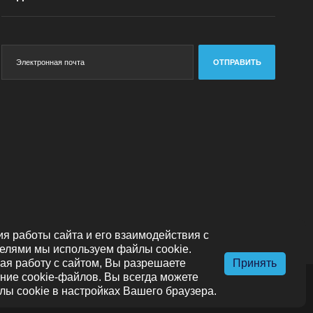
ОТПРАВИТЬ
я работы сайта и его взаимодействия с
елями мы используем файлы cookie.
я работу с сайтом, Вы разрешаете
Принять
ние cookie-файлов. Вы всегда можете
лы cookie в настройках Вашего браузера.