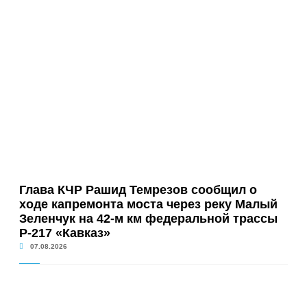
Глава КЧР Рашид Темрезов сообщил о
ходе капремонта моста через реку Малый
Зеленчук на 42-м км федеральной трассы
Р-217 «Кавказ»
07.08.2026