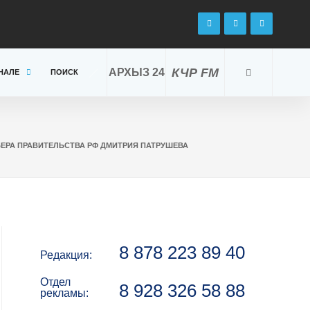
КЧР FM
АРХЫЗ 24
НАЛЕ
ПОИСК
ЕРА ПРАВИТЕЛЬСТВА РФ ДМИТРИЯ ПАТРУШЕВА
8 878 223 89 40
Редакция:
Отдел
8 928 326 58 88
рекламы: