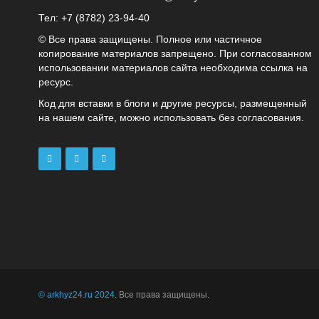
Тел: +7 (8782) 23‑94‑40
© Все права защищены. Полное или частичное
копирование материалов запрещено. При согласованном
использовании материалов сайта необходима ссылка на
ресурс.
Код для вставки в блоги и другие ресурсы, размещенный
на нашем сайте, можно использовать без согласования.
© arkhyz24.ru 2024
. Все права защищены.