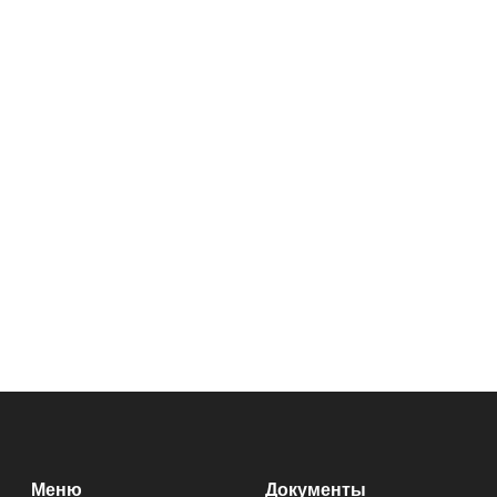
Меню
Документы