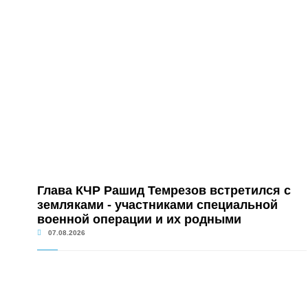
Глава КЧР Рашид Темрезов встретился с
земляками - участниками специальной
военной операции и их родными
07.08.2026