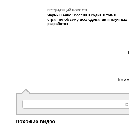
ПРЕДЫДУЩИЙ НОВОСТЬ
Чернышенко: Россия входит в топ-10
стран по объему исследований и научных
разработок
Комм
На
Похожие видео