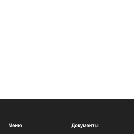
Меню
Документы