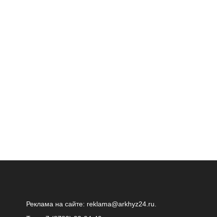
Реклама на сайте:
reklama@arkhyz24.ru
.