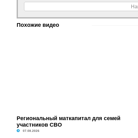
На
Похожие видео
Региональный маткапитал для семей
участников СВО
07.08.2026