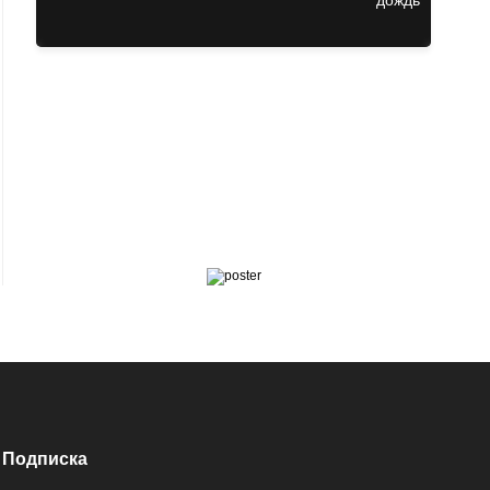
Подписка