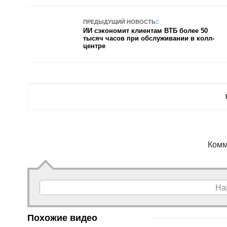
ПРЕДЫДУЩИЙ НОВОСТЬ
ИИ сэкономит клиентам ВТБ более 50
тысяч часов при обслуживании в колл-
центре
Комм
На
Похожие видео