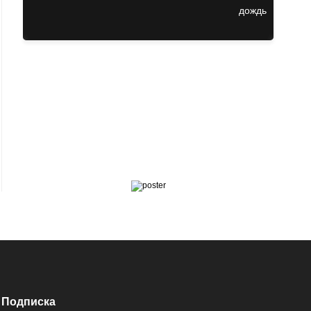
Подписка