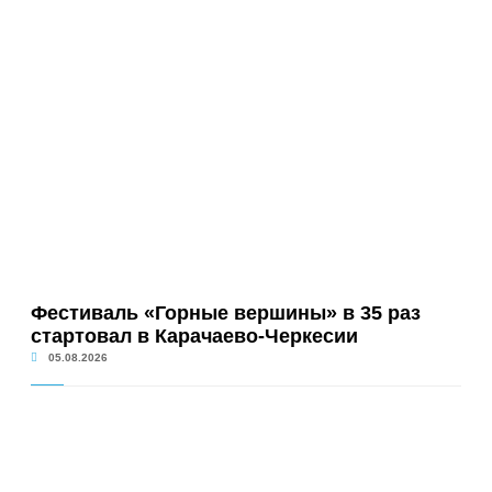
Фестиваль «Горные вершины» в 35 раз
стартовал в Карачаево-Черкесии
05.08.2026