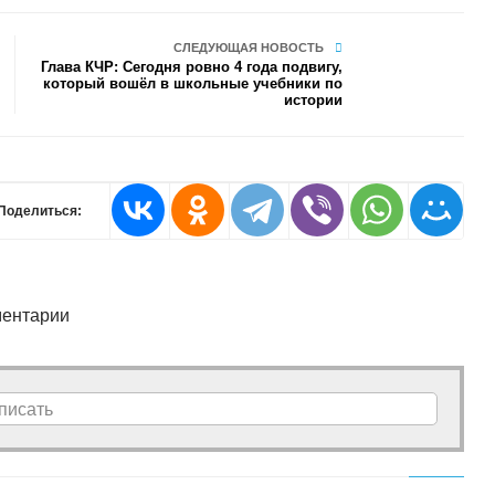
СЛЕДУЮЩАЯ НОВОСТЬ
Глава КЧР: Сегодня ровно 4 года подвигу,
который вошёл в школьные учебники по
истории
Поделиться:
ентарии
писать