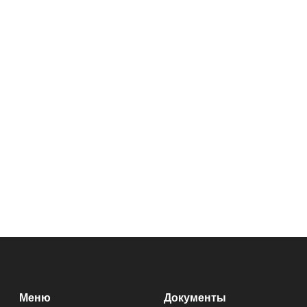
Меню
Документы