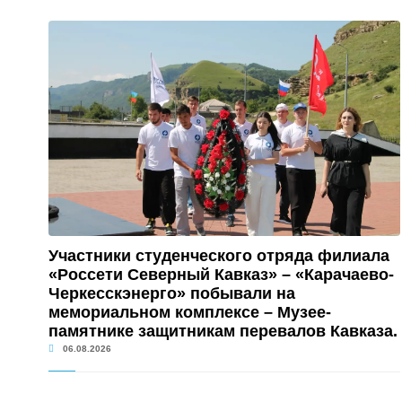
Участники студенческого отряда филиала
«Россети Северный Кавказ» – «Карачаево-
Черкесскэнерго» побывали на
мемориальном комплексе – Музее-
памятнике защитникам перевалов Кавказа.
06.08.2026