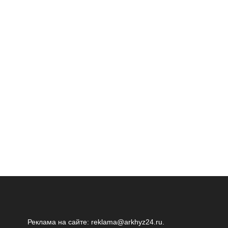
Реклама на сайте:
reklama@arkhyz24.ru
.