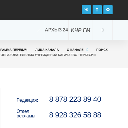
КЧР FM
АРХЫЗ 24
ГРАММА ПЕРЕДАЧ
ЛИЦА КАНАЛА
О КАНАЛЕ
ПОИСК
 ОБРАЗОВАТЕЛЬНЫХ УЧРЕЖДЕНИЙ КАРАЧАЕВО-ЧЕРКЕСИИ
8 878 223 89 40
Редакция:
Отдел
8 928 326 58 88
рекламы: